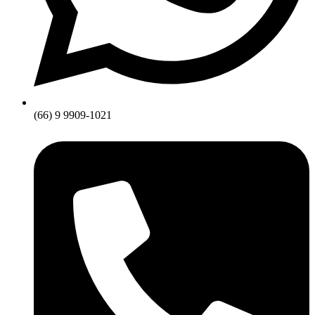
(66) 9 9909-1021