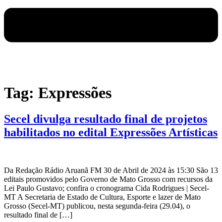
Tag:
Expressões
Secel divulga resultado final de projetos
habilitados no edital Expressões Artísticas
Da Redação Rádio Aruanã FM 30 de Abril de 2024 às 15:30 São 13
editais promovidos pelo Governo de Mato Grosso com recursos da
Lei Paulo Gustavo; confira o cronograma Cida Rodrigues | Secel-
MT A Secretaria de Estado de Cultura, Esporte e lazer de Mato
Grosso (Secel-MT) publicou, nesta segunda-feira (29.04), o
resultado final de […]