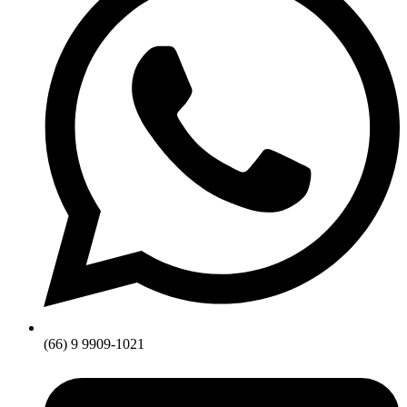
(66) 9 9909-1021