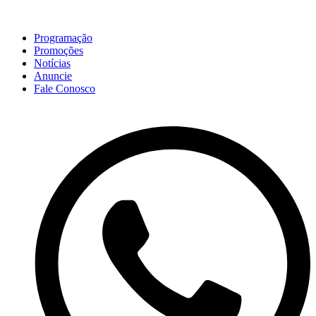
Programação
Promoções
Notícias
Anuncie
Fale Conosco