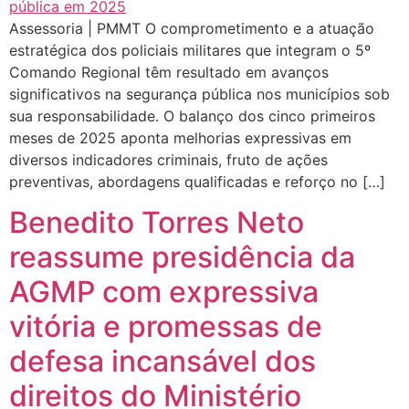
Assessoria | PMMT O comprometimento e a atuação
estratégica dos policiais militares que integram o 5º
Comando Regional têm resultado em avanços
significativos na segurança pública nos municípios sob
sua responsabilidade. O balanço dos cinco primeiros
meses de 2025 aponta melhorias expressivas em
diversos indicadores criminais, fruto de ações
preventivas, abordagens qualificadas e reforço no […]
Benedito Torres Neto
reassume presidência da
AGMP com expressiva
vitória e promessas de
defesa incansável dos
direitos do Ministério