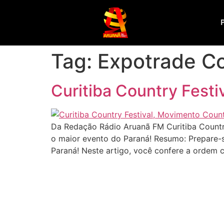
Tag:
Expotrade Co
Curitiba Country Festi
Da Redação Rádio Aruanã FM Curitiba Country 
o maior evento do Paraná! Resumo: Prepare-s
Paraná! Neste artigo, você confere a ordem 