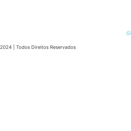
2024 | Todos Direitos Reservados
bet
starzbet güncel giriş
starzbet giriş
starzbet
starzbet gün