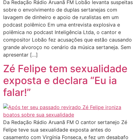
Da Redação Rádio Aruanã FM Lobão levanta suspeitas
sobre o envolvimento de duplas sertanejas com
lavagem de dinheiro e apoio de ruralistas em um
podcast polêmico Em uma entrevista explosiva e
polêmica no podcast Inteligência Ltda, o cantor e
compositor Lobão fez acusações que estão causando
grande alvoroço no cenário da música sertaneja. Sem
apresentar […]
Zé Felipe tem sexualidade
exposta e declara “Eu ia
falar!”
Da Redação Rádio Aruanã FM O cantor sertanejo Zé
Felipe teve sua sexualidade exposta antes do
casamento com Virgínia Fonseca, e fez um desabafo