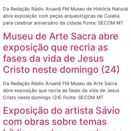
Da Redação Rádio Aruanã FM Museu de História Natural
abre exposição com peças arqueológicas de Cuiabá
para celebrar aniversário da cidade Fonte: SECOM MT
Museu de Arte Sacra abre
exposição que recria as
fases da vida de Jesus
Cristo neste domingo (24)
Da Redação Rádio Aruanã FM Museu de Arte Sacra
abre exposição que recria as fases da vida de Jesus
Cristo neste domingo (24) Fonte: SECOM MT
Exposição do artista Sávio
com obras sobre temas