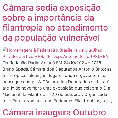
Câmara sedia exposição
sobre a importância da
filantropia no atendimento
da população vulnerável
Da Redação Rádio Aruanã FM 24/10/2024 – 17:16
Bruno Spada/Câmara dos Deputados Antonio Brito: as
filantrópicas alcançam lugares onde o governo não
consegue chegar A Câmara dos Deputados sedia até
até 1º de novembro uma exposição que celebra o Dia
Nacional da Filantropia (20 de outubro). Organizada
pelo Fórum Nacional das Entidades Filantrópicas, a […]
Câmara inaugura Outubro