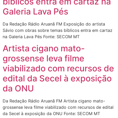
bíblicos entra em cartaz na
Galeria Lava Pés
Da Redação Rádio Aruanã FM Exposição do artista
Sávio com obras sobre temas bíblicos entra em cartaz
na Galeria Lava Pés Fonte: SECOM MT
Artista cigano mato-
grossense leva filme
viabilizado com recursos de
edital da Secel à exposição
da ONU
Da Redação Rádio Aruanã FM Artista cigano mato-
grossense leva filme viabilizado com recursos de edital
da Secel à exposição da ONU Fonte: SECOM MT