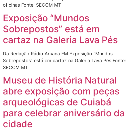
oficinas Fonte: SECOM MT
Exposição “Mundos
Sobrepostos” está em
cartaz na Galeria Lava Pés
Da Redação Rádio Aruanã FM Exposição “Mundos
Sobrepostos” está em cartaz na Galeria Lava Pés Fonte:
SECOM MT
Museu de História Natural
abre exposição com peças
arqueológicas de Cuiabá
para celebrar aniversário da
cidade