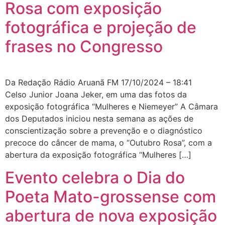
Rosa com exposição
fotográfica e projeção de
frases no Congresso
Da Redação Rádio Aruanã FM 17/10/2024 – 18:41
Celso Junior Joana Jeker, em uma das fotos da
exposição fotográfica “Mulheres e Niemeyer” A Câmara
dos Deputados iniciou nesta semana as ações de
conscientização sobre a prevenção e o diagnóstico
precoce do câncer de mama, o “Outubro Rosa”, com a
abertura da exposição fotográfica “Mulheres […]
Evento celebra o Dia do
Poeta Mato-grossense com
abertura de nova exposição