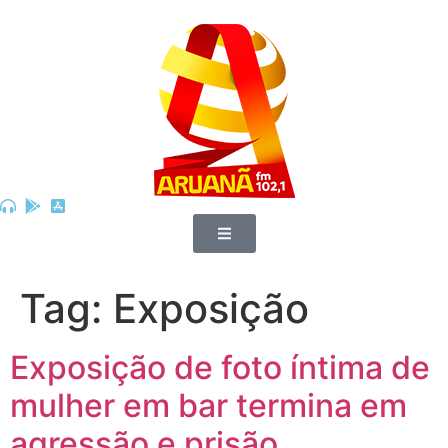
Tag:
Exposição
Exposição de foto íntima de
mulher em bar termina em
agressão e prisão