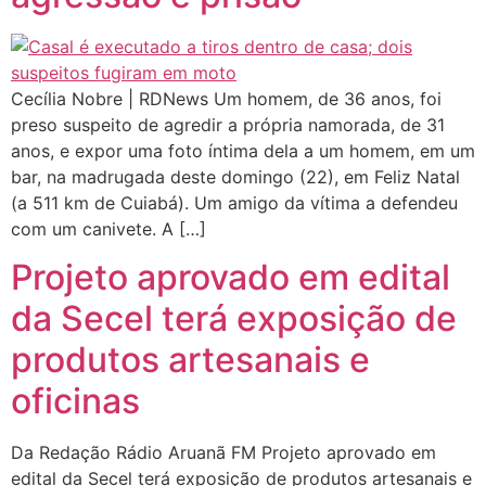
Cecília Nobre | RDNews Um homem, de 36 anos, foi
preso suspeito de agredir a própria namorada, de 31
anos, e expor uma foto íntima dela a um homem, em um
bar, na madrugada deste domingo (22), em Feliz Natal
(a 511 km de Cuiabá). Um amigo da vítima a defendeu
com um canivete. A […]
Projeto aprovado em edital
da Secel terá exposição de
produtos artesanais e
oficinas
Da Redação Rádio Aruanã FM Projeto aprovado em
edital da Secel terá exposição de produtos artesanais e