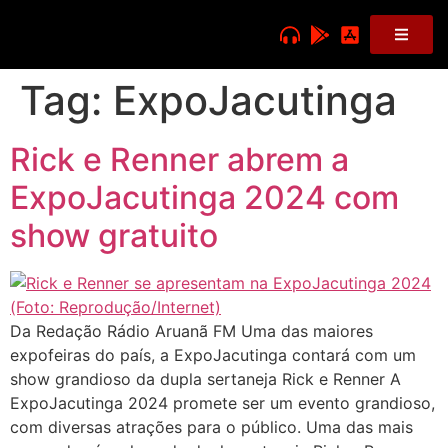
Tag:
ExpoJacutinga
Rick e Renner abrem a
ExpoJacutinga 2024 com
show gratuito
Da Redação Rádio Aruanã FM Uma das maiores
expofeiras do país, a ExpoJacutinga contará com um
show grandioso da dupla sertaneja Rick e Renner A
ExpoJacutinga 2024 promete ser um evento grandioso,
com diversas atrações para o público. Uma das mais