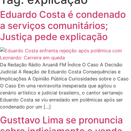
Eduardo Costa é condenado
a serviços comunitários;
Justiça pede explicação
Da Redação Rádio Aruanã FM Índice O Caso A Decisão
Judicial A Reação de Eduardo Costa Consequências e
Implicações A Opinião Pública Curiosidades sobre o Caso
O Caso Em uma reviravolta inesperada que agitou o
cenário artístico e judicial brasileiro, o cantor sertanejo
Eduardo Costa se viu enredado em polêmicas após ser
condenado por um […]
Gusttavo Lima se pronuncia