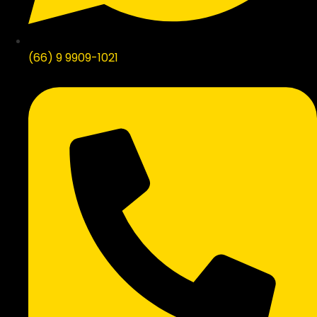
(66) 9 9909-1021