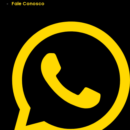
Fale Conosco