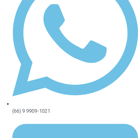
(66) 9 9909-1021