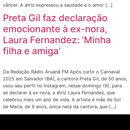
câncer. A atriz expressou a saudade e o amor […]
Preta Gil faz declaração
emocionante à ex-nora,
Laura Fernandez: ‘Minha
filha e amiga’
Da Redação Rádio Aruanã FM Após curtir o Carnaval
2025 em Salvador (BA), a cantora Preta Gil, de 50 anos,
usou seu perfil no Instagram, nesse domingo (9), para
se declarar à ex-nora, a atriz Laura Fernandez, que
celebrou mais um ano de vida. A artista é mãe de Sol
de Maria, de 9 anos, única neta da cantora, que […]