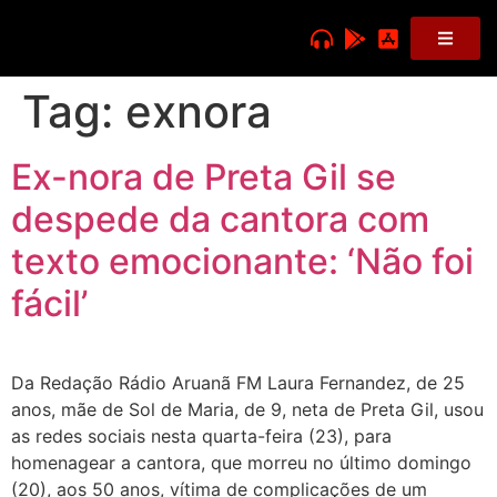
Tag:
exnora
Ex-nora de Preta Gil se
despede da cantora com
texto emocionante: ‘Não foi
fácil’
Da Redação Rádio Aruanã FM Laura Fernandez, de 25
anos, mãe de Sol de Maria, de 9, neta de Preta Gil, usou
as redes sociais nesta quarta-feira (23), para
homenagear a cantora, que morreu no último domingo
(20), aos 50 anos, vítima de complicações de um