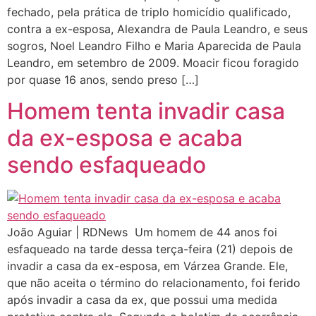
fechado, pela prática de triplo homicídio qualificado,
contra a ex-esposa, Alexandra de Paula Leandro, e seus
sogros, Noel Leandro Filho e Maria Aparecida de Paula
Leandro, em setembro de 2009. Moacir ficou foragido
por quase 16 anos, sendo preso […]
Homem tenta invadir casa
da ex-esposa e acaba
sendo esfaqueado
João Aguiar | RDNews Um homem de 44 anos foi
esfaqueado na tarde dessa terça-feira (21) depois de
invadir a casa da ex-esposa, em Várzea Grande. Ele,
que não aceita o término do relacionamento, foi ferido
após invadir a casa da ex, que possui uma medida