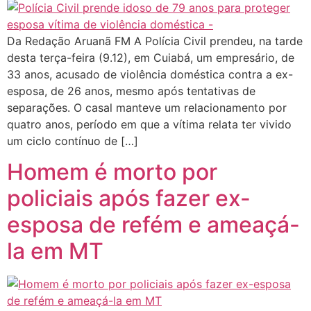
Da Redação Aruanã FM A Polícia Civil prendeu, na tarde
desta terça-feira (9.12), em Cuiabá, um empresário, de
33 anos, acusado de violência doméstica contra a ex-
esposa, de 26 anos, mesmo após tentativas de
separações. O casal manteve um relacionamento por
quatro anos, período em que a vítima relata ter vivido
um ciclo contínuo de […]
Homem é morto por
policiais após fazer ex-
esposa de refém e ameaçá-
la em MT