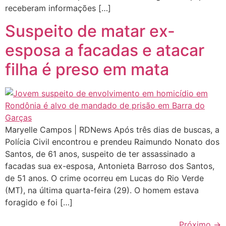
receberam informações […]
Suspeito de matar ex-
esposa a facadas e atacar
filha é preso em mata
Maryelle Campos | RDNews Após três dias de buscas, a
Polícia Civil encontrou e prendeu Raimundo Nonato dos
Santos, de 61 anos, suspeito de ter assassinado a
facadas sua ex-esposa, Antonieta Barroso dos Santos,
de 51 anos. O crime ocorreu em Lucas do Rio Verde
(MT), na última quarta-feira (29). O homem estava
foragido e foi […]
Próximo
→