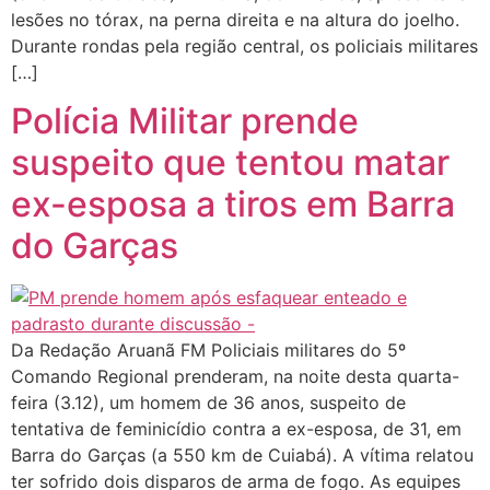
lesões no tórax, na perna direita e na altura do joelho.
Durante rondas pela região central, os policiais militares
[…]
Polícia Militar prende
suspeito que tentou matar
ex-esposa a tiros em Barra
do Garças
Da Redação Aruanã FM Policiais militares do 5º
Comando Regional prenderam, na noite desta quarta-
feira (3.12), um homem de 36 anos, suspeito de
tentativa de feminicídio contra a ex-esposa, de 31, em
Barra do Garças (a 550 km de Cuiabá). A vítima relatou
ter sofrido dois disparos de arma de fogo. As equipes