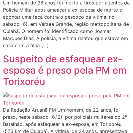
Um homem de 38 anos foi morto a tiros por agentes da
Polícia Militar após ameaçar a ex-esposa de morte e
apontar uma faca contra o pescoço da vítima, no
sábado (6), em Várzea Grande, região metropolitana de
Cuiabá. O homem foi identificado como Josmar
Marques Dias. À polícia, a vítima relatou que estava em
casa com a filha […]
Suspeito de esfaquear ex-
esposa é preso pela PM em
Torixoréu
Da Redação Aruanã FM Um homem, de 22 anos, foi
preso, neste sábado (6.12), por policiais militares do 2º
Batalhão, após esfaquear a ex-esposa, em Torixoréu
(573 km de Cuiabá). A vítima, de 24 anos, apresentava