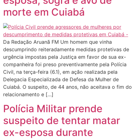
esposa, sogra e avó de
morte em Cuiabá
Da Redação Aruanã FM Um homem que vinha
descumprindo reiteradamente medidas protetivas de
urgência impostas pela Justiça em favor de sua ex-
companheira foi preso preventivamente pela Polícia
Civil, na terça-feira (6.1), em ação realizada pela
Delegacia Especializada de Defesa da Mulher de
Cuiabá. O suspeito, de 44 anos, não aceitava o fim do
relacionamento e […]
Polícia Militar prende
suspeito de tentar matar
ex-esposa durante