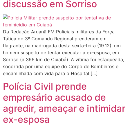
discussão em Sorriso
Da Redação Aruanã FM Policiais militares da Força
Tática do 3º Comando Regional prenderam em
flagrante, na madrugada desta sexta-feira (19.12), um
homem suspeito de tentar executar a ex-esposa, em
Sorriso (a 396 km de Cuiabá). A vítima foi esfaqueada,
socorrida por uma equipe do Corpo de Bombeiros e
encaminhada com vida para o Hospital […]
Polícia Civil prende
empresário acusado de
agredir, ameaçar e intimidar
ex-esposa