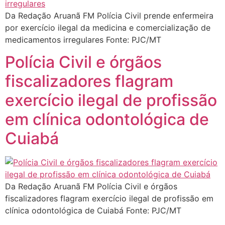
Da Redação Aruanã FM Polícia Civil prende enfermeira
por exercício ilegal da medicina e comercialização de
medicamentos irregulares Fonte: PJC/MT
Polícia Civil e órgãos
fiscalizadores flagram
exercício ilegal de profissão
em clínica odontológica de
Cuiabá
Da Redação Aruanã FM Polícia Civil e órgãos
fiscalizadores flagram exercício ilegal de profissão em
clínica odontológica de Cuiabá Fonte: PJC/MT