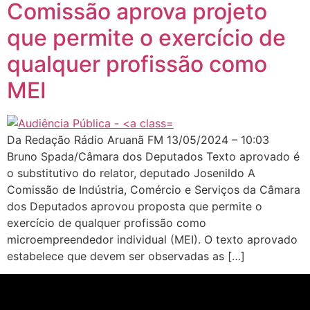
Comissão aprova projeto
que permite o exercício de
qualquer profissão como
MEI
Da Redação Rádio Aruanã FM 13/05/2024 – 10:03
Bruno Spada/Câmara dos Deputados Texto aprovado é
o substitutivo do relator, deputado Josenildo A
Comissão de Indústria, Comércio e Serviços da Câmara
dos Deputados aprovou proposta que permite o
exercício de qualquer profissão como
microempreendedor individual (MEI). O texto aprovado
estabelece que devem ser observadas as […]