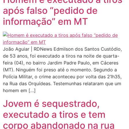
após falso “pedido de
informação” em MT
João Aguiar | RDNews Edmilson dos Santos Custódio,
de 53 anos, foi executado a tiros na noite de quarta-
feira (04), no bairro Jardim Padre Paulo, em Cáceres
(MT). Ninguém foi preso até o momento. Segundo a
Polícia Militar, o crime aconteceu por volta das 21h35,
na Rua das Orquídeas. Testemunhas relataram que um
homem em […]
Jovem é sequestrado,
executado a tiros e tem
corpo abandonado na rua