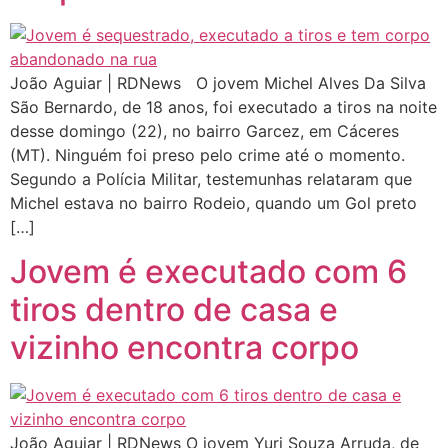
João Aguiar | RDNews O jovem Michel Alves Da Silva
São Bernardo, de 18 anos, foi executado a tiros na noite
desse domingo (22), no bairro Garcez, em Cáceres
(MT). Ninguém foi preso pelo crime até o momento.
Segundo a Polícia Militar, testemunhas relataram que
Michel estava no bairro Rodeio, quando um Gol preto
[…]
Jovem é executado com 6
tiros dentro de casa e
vizinho encontra corpo
João Aguiar | RDNews O jovem Yuri Souza Arruda, de