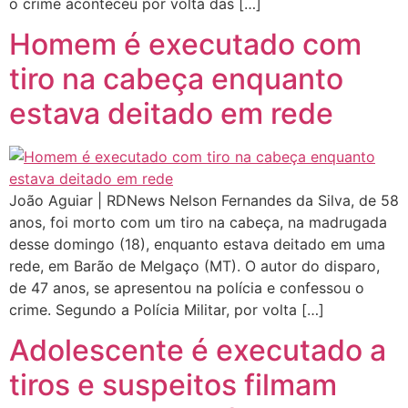
o crime aconteceu por volta das […]
Homem é executado com
tiro na cabeça enquanto
estava deitado em rede
João Aguiar | RDNews Nelson Fernandes da Silva, de 58
anos, foi morto com um tiro na cabeça, na madrugada
desse domingo (18), enquanto estava deitado em uma
rede, em Barão de Melgaço (MT). O autor do disparo,
de 47 anos, se apresentou na polícia e confessou o
crime. Segundo a Polícia Militar, por volta […]
Adolescente é executado a
tiros e suspeitos filmam