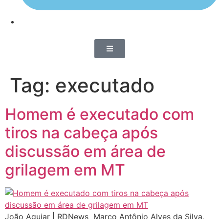
Tag:
executado
Homem é executado com
tiros na cabeça após
discussão em área de
grilagem em MT
João Aguiar | RDNews Marco Antônio Alves da Silva,