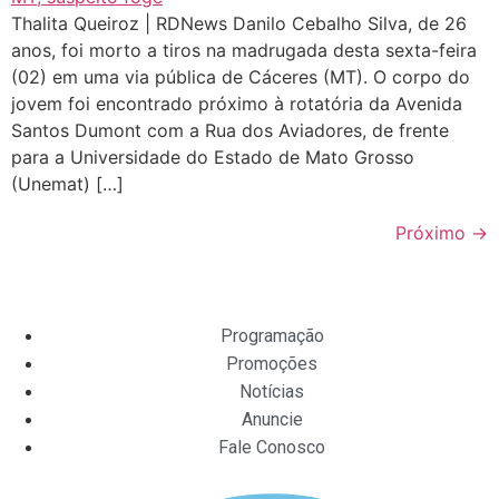
Thalita Queiroz | RDNews Danilo Cebalho Silva, de 26
anos, foi morto a tiros na madrugada desta sexta-feira
(02) em uma via pública de Cáceres (MT). O corpo do
jovem foi encontrado próximo à rotatória da Avenida
Santos Dumont com a Rua dos Aviadores, de frente
para a Universidade do Estado de Mato Grosso
(Unemat) […]
Próximo
→
Programação
Promoções
Notícias
Anuncie
Fale Conosco