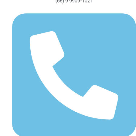
(66) 9 9909-1021