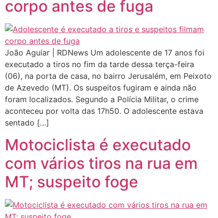
corpo antes de fuga
João Aguiar | RDNews Um adolescente de 17 anos foi
executado a tiros no fim da tarde dessa terça-feira
(06), na porta de casa, no bairro Jerusalém, em Peixoto
de Azevedo (MT). Os suspeitos fugiram e ainda não
foram localizados. Segundo a Polícia Militar, o crime
aconteceu por volta das 17h50. O adolescente estava
sentado […]
Motociclista é executado
com vários tiros na rua em
MT; suspeito foge