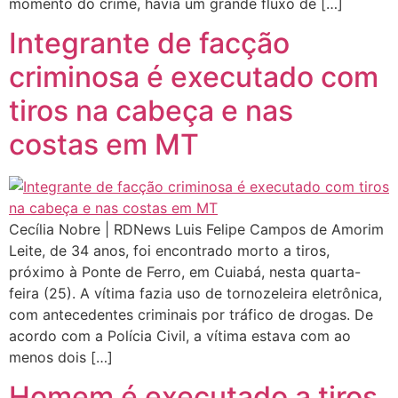
momento do crime, havia um grande fluxo de […]
Integrante de facção
criminosa é executado com
tiros na cabeça e nas
costas em MT
Cecília Nobre | RDNews Luis Felipe Campos de Amorim
Leite, de 34 anos, foi encontrado morto a tiros,
próximo à Ponte de Ferro, em Cuiabá, nesta quarta-
feira (25). A vítima fazia uso de tornozeleira eletrônica,
com antecedentes criminais por tráfico de drogas. De
acordo com a Polícia Civil, a vítima estava com ao
menos dois […]
Homem é executado a tiros