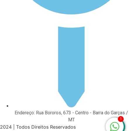
Endereço: Rua Bororos, 673 - Centro - Barra do Garças /
1
MT
2024 | Todos Direitos Reservados