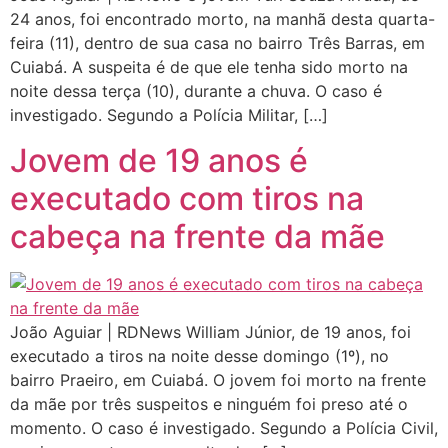
24 anos, foi encontrado morto, na manhã desta quarta-
feira (11), dentro de sua casa no bairro Três Barras, em
Cuiabá. A suspeita é de que ele tenha sido morto na
noite dessa terça (10), durante a chuva. O caso é
investigado. Segundo a Polícia Militar, […]
Jovem de 19 anos é
executado com tiros na
cabeça na frente da mãe
João Aguiar | RDNews William Júnior, de 19 anos, foi
executado a tiros na noite desse domingo (1º), no
bairro Praeiro, em Cuiabá. O jovem foi morto na frente
da mãe por três suspeitos e ninguém foi preso até o
momento. O caso é investigado. Segundo a Polícia Civil,