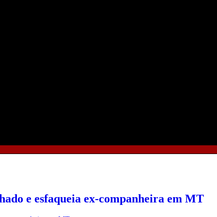
hado e esfaqueia ex-companheira em MT