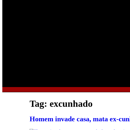
Tag:
excunhado
Homem invade casa, mata ex-cun