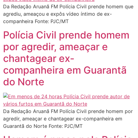
Da Redação Aruanã FM Polícia Civil prende homem que
agrediu, ameaçou e expôs vídeo íntimo de ex-
companheira Fonte: PJC/MT
Polícia Civil prende homem
por agredir, ameaçar e
chantagear ex-
companheira em Guarantã
do Norte
Da Redação Aruanã FM Polícia Civil prende homem por
agredir, ameaçar e chantagear ex-companheira em
Guarantã do Norte Fonte: PJC/MT