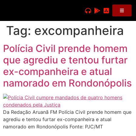
Tag:
excompanheira
Polícia Civil prende homem
que agrediu e tentou furtar
ex-companheira e atual
namorado em Rondonópolis
Da Redação Aruanã FM Polícia Civil prende homem que
agrediu e tentou furtar ex-companheira e atual
namorado em Rondonópolis Fonte: PJC/MT