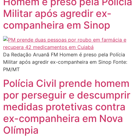
Homem é preso pela Polícia
Militar após agredir ex-
companheira em Sinop
Da Redação Aruanã FM Homem é preso pela Polícia
Militar após agredir ex-companheira em Sinop Fonte:
PM/MT
Polícia Civil prende homem
por perseguir e descumprir
medidas protetivas contra
ex-companheira em Nova
Olímpia