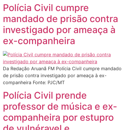
Polícia Civil cumpre
mandado de prisão contra
investigado por ameaça à
ex-companheira
Da Redação Aruanã FM Polícia Civil cumpre mandado
de prisão contra investigado por ameaça à ex-
companheira Fonte: PJC/MT
Polícia Civil prende
professor de música e ex-
companheira por estupro
de vulnéravel e