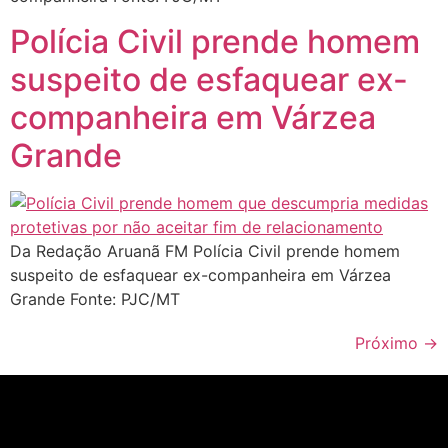
Polícia Civil prende homem
suspeito de esfaquear ex-
companheira em Várzea
Grande
Da Redação Aruanã FM Polícia Civil prende homem
suspeito de esfaquear ex-companheira em Várzea
Grande Fonte: PJC/MT
Próximo
→