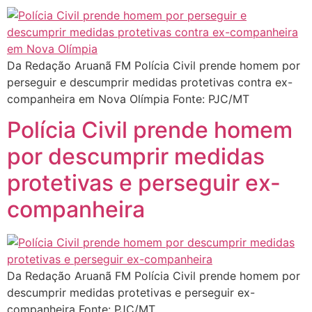
Da Redação Aruanã FM Polícia Civil prende homem por
perseguir e descumprir medidas protetivas contra ex-
companheira em Nova Olímpia Fonte: PJC/MT
Polícia Civil prende homem
por descumprir medidas
protetivas e perseguir ex-
companheira
Da Redação Aruanã FM Polícia Civil prende homem por
descumprir medidas protetivas e perseguir ex-
companheira Fonte: PJC/MT