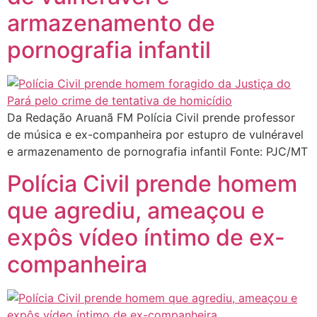
armazenamento de
pornografia infantil
Da Redação Aruanã FM Polícia Civil prende professor
de música e ex-companheira por estupro de vulnéravel
e armazenamento de pornografia infantil Fonte: PJC/MT
Polícia Civil prende homem
que agrediu, ameaçou e
expôs vídeo íntimo de ex-
companheira