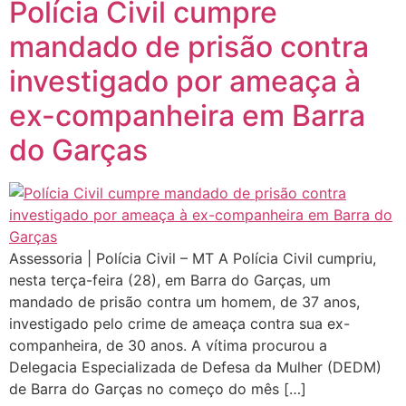
Polícia Civil cumpre
mandado de prisão contra
investigado por ameaça à
ex-companheira em Barra
do Garças
Assessoria | Polícia Civil – MT A Polícia Civil cumpriu,
nesta terça-feira (28), em Barra do Garças, um
mandado de prisão contra um homem, de 37 anos,
investigado pelo crime de ameaça contra sua ex-
companheira, de 30 anos. A vítima procurou a
Delegacia Especializada de Defesa da Mulher (DEDM)
de Barra do Garças no começo do mês […]