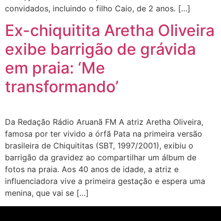
convidados, incluindo o filho Caio, de 2 anos. […]
Ex-chiquitita Aretha Oliveira
exibe barrigão de grávida
em praia: ‘Me
transformando’
Da Redação Rádio Aruanã FM A atriz Aretha Oliveira,
famosa por ter vivido a órfã Pata na primeira versão
brasileira de Chiquititas (SBT, 1997/2001), exibiu o
barrigão da gravidez ao compartilhar um álbum de
fotos na praia. Aos 40 anos de idade, a atriz e
influenciadora vive a primeira gestação e espera uma
menina, que vai se […]