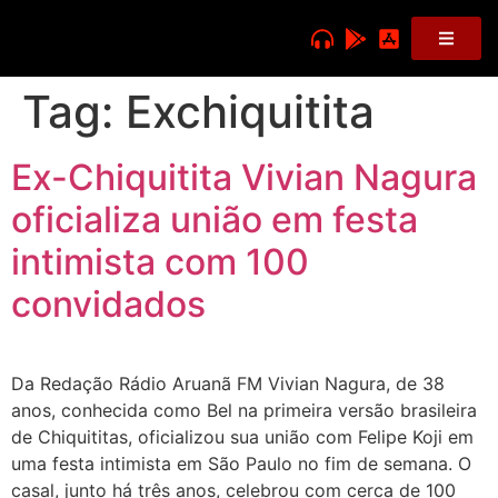
Tag:
Exchiquitita
Ex-Chiquitita Vivian Nagura
oficializa união em festa
intimista com 100
convidados
Da Redação Rádio Aruanã FM Vivian Nagura, de 38
anos, conhecida como Bel na primeira versão brasileira
de Chiquititas, oficializou sua união com Felipe Koji em
uma festa intimista em São Paulo no fim de semana. O
casal, junto há três anos, celebrou com cerca de 100