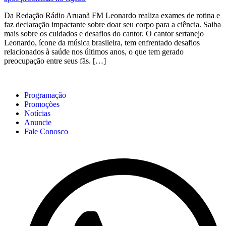
Da Redação Rádio Aruanã FM Leonardo realiza exames de rotina e
faz declaração impactante sobre doar seu corpo para a ciência. Saiba
mais sobre os cuidados e desafios do cantor. O cantor sertanejo
Leonardo, ícone da música brasileira, tem enfrentado desafios
relacionados à saúde nos últimos anos, o que tem gerado
preocupação entre seus fãs. […]
Programação
Promoções
Notícias
Anuncie
Fale Conosco