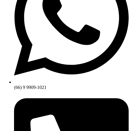
(66) 9 9909-1021