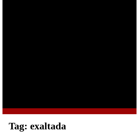
Tag:
exaltada