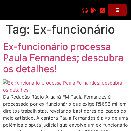
Tag:
Ex-funcionário
Ex-funcionário processa
Paula Fernandes; descubra
os detalhes!
Da Redação Rádio Aruanã FM Paula Fernandes é
processada por ex-funcionário que exige R$698 mil em
direitos trabalhistas, revelando bastidores delicados do
meio artístico. A cantora Paula Fernandes é alvo de uma
polêmica disputa judicial que envolve um ex-funcionário