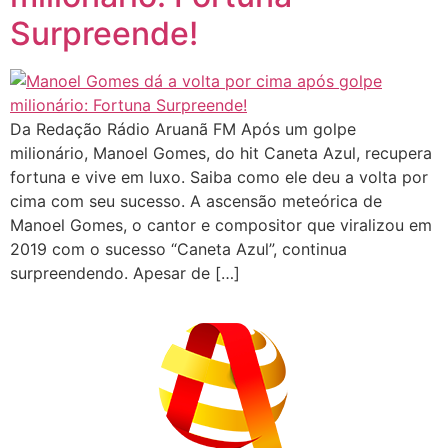
Surpreende!
Da Redação Rádio Aruanã FM Após um golpe
milionário, Manoel Gomes, do hit Caneta Azul, recupera
fortuna e vive em luxo. Saiba como ele deu a volta por
cima com seu sucesso. A ascensão meteórica de
Manoel Gomes, o cantor e compositor que viralizou em
2019 com o sucesso “Caneta Azul”, continua
surpreendendo. Apesar de […]