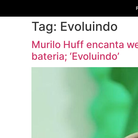
Tag:
Evoluindo
Murilo Huff encanta we
bateria; ‘Evoluindo’