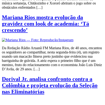
música sertaneja, Chitãozinho e Xororó abriram o jogo sobre os
obstáculos enfrentados […]
Mariana Rios mostra evolução da
gravidez com look de academia: ‘Tá
crescendo’
Da Redação Rádio Aruanã FM Mariana Rios, de 40 anos, encantou
os seguidores ao compartilhar, nesta segunda-feira (4), um registro
usando um macacão fitness preto justinho que evidenciou sua
barriguinha de grávida. A atriz espera o primeiro filho que é um
menino, fruto do relacionamento com o economista João Luis Diniz
D’Avila, de 29 anos. […]
Dorival Jr. analisa confronto contra a
Colômbia e projeta evolução da Seleção
nas Eliminatórias