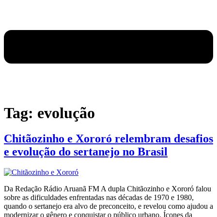
Tag:
evolução
Chitãozinho e Xororó relembram desafios
e evolução do sertanejo no Brasil
Da Redação Rádio Aruanã FM A dupla Chitãozinho e Xororó falou
sobre as dificuldades enfrentadas nas décadas de 1970 e 1980,
quando o sertanejo era alvo de preconceito, e revelou como ajudou a
modernizar o gênero e conquistar o público urbano. Ícones da