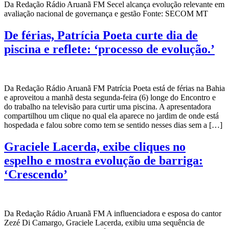
Da Redação Rádio Aruanã FM Secel alcança evolução relevante em
avaliação nacional de governança e gestão Fonte: SECOM MT
De férias, Patrícia Poeta curte dia de
piscina e reflete: ‘processo de evolução.’
Da Redação Rádio Aruanã FM Patrícia Poeta está de férias na Bahia
e aproveitou a manhã desta segunda-feira (6) longe do Encontro e
do trabalho na televisão para curtir uma piscina. A apresentadora
compartilhou um clique no qual ela aparece no jardim de onde está
hospedada e falou sobre como tem se sentido nesses dias sem a […]
Graciele Lacerda, exibe cliques no
espelho e mostra evolução de barriga:
‘Crescendo’
Da Redação Rádio Aruanã FM A influenciadora e esposa do cantor
Zezé Di Camargo, Graciele Lacerda, exibiu uma sequência de