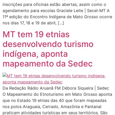
inscrições para oficinas estão abertas, assim como o
agendamento para escolas Graciele Leite | Secel-MT A
11ª edição do Encontro Indígena de Mato Grosso ocorre
nos dias 17, 18 e 19 de abril, […]
MT tem 19 etnias
desenvolvendo turismo
indígena, aponta
mapeamento da Sedec
Da Redação Rádio Aruanã FM Débora Siqueira | Sedec
O Mapeamento do Etnoturismo em Mato Grosso aponta
que no Estado 19 etnias das 40 que foram mapeadas
nos polos Araguaia, Cerrado, Amazônia e Pantanal
praticam atividades turísticas em seus territórios. São