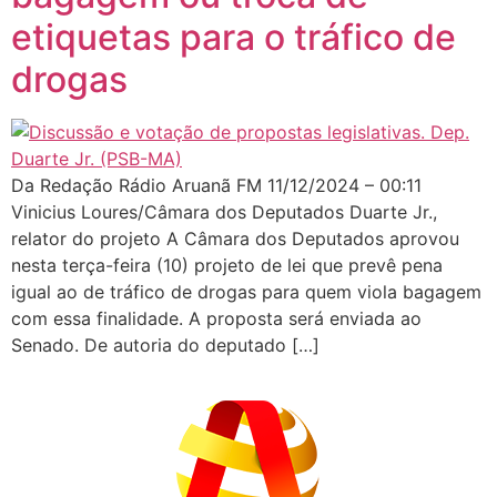
etiquetas para o tráfico de
drogas
Da Redação Rádio Aruanã FM 11/12/2024 – 00:11
Vinicius Loures/Câmara dos Deputados Duarte Jr.,
relator do projeto A Câmara dos Deputados aprovou
nesta terça-feira (10) projeto de lei que prevê pena
igual ao de tráfico de drogas para quem viola bagagem
com essa finalidade. A proposta será enviada ao
Senado. De autoria do deputado […]