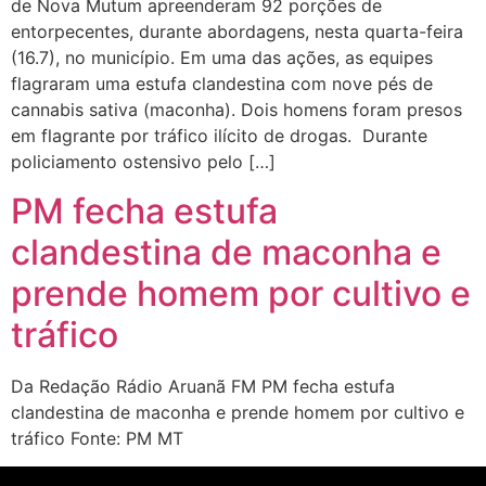
de Nova Mutum apreenderam 92 porções de
entorpecentes, durante abordagens, nesta quarta-feira
(16.7), no município. Em uma das ações, as equipes
flagraram uma estufa clandestina com nove pés de
cannabis sativa (maconha). Dois homens foram presos
em flagrante por tráfico ilícito de drogas. Durante
policiamento ostensivo pelo […]
PM fecha estufa
clandestina de maconha e
prende homem por cultivo e
tráfico
Da Redação Rádio Aruanã FM PM fecha estufa
clandestina de maconha e prende homem por cultivo e
tráfico Fonte: PM MT