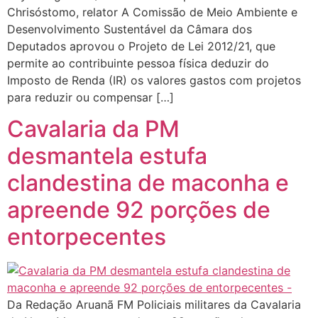
Chrisóstomo, relator A Comissão de Meio Ambiente e
Desenvolvimento Sustentável da Câmara dos
Deputados aprovou o Projeto de Lei 2012/21, que
permite ao contribuinte pessoa física deduzir do
Imposto de Renda (IR) os valores gastos com projetos
para reduzir ou compensar […]
Cavalaria da PM
desmantela estufa
clandestina de maconha e
apreende 92 porções de
entorpecentes
Da Redação Aruanã FM Policiais militares da Cavalaria