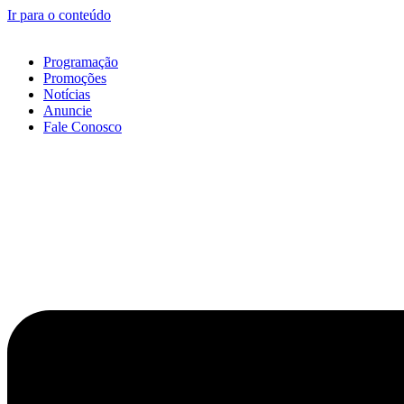
Ir para o conteúdo
Programação
Promoções
Notícias
Anuncie
Fale Conosco