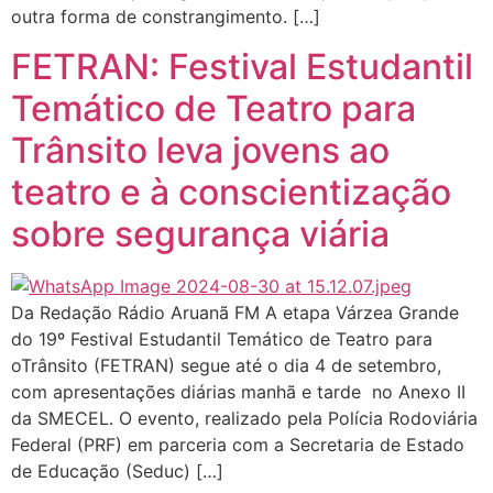
outra forma de constrangimento. […]
FETRAN: Festival Estudantil
Temático de Teatro para
Trânsito leva jovens ao
teatro e à conscientização
sobre segurança viária
Da Redação Rádio Aruanã FM A etapa Várzea Grande
do 19º Festival Estudantil Temático de Teatro para
oTrânsito (FETRAN) segue até o dia 4 de setembro,
com apresentações diárias manhã e tarde no Anexo II
da SMECEL. O evento, realizado pela Polícia Rodoviária
Federal (PRF) em parceria com a Secretaria de Estado
de Educação (Seduc) […]