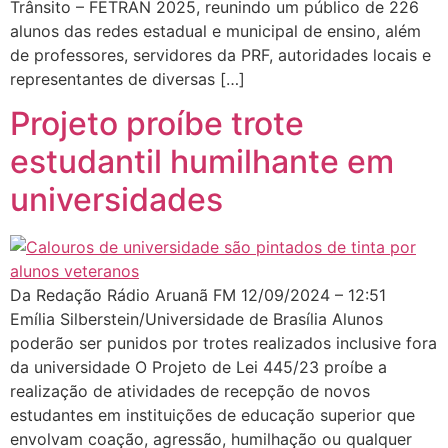
Trânsito – FETRAN 2025, reunindo um público de 226
alunos das redes estadual e municipal de ensino, além
de professores, servidores da PRF, autoridades locais e
representantes de diversas […]
Projeto proíbe trote
estudantil humilhante em
universidades
Da Redação Rádio Aruanã FM 12/09/2024 – 12:51
Emília Silberstein/Universidade de Brasília Alunos
poderão ser punidos por trotes realizados inclusive fora
da universidade O Projeto de Lei 445/23 proíbe a
realização de atividades de recepção de novos
estudantes em instituições de educação superior que
envolvam coação, agressão, humilhação ou qualquer