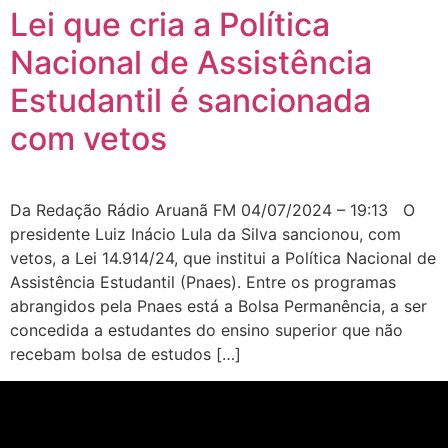
Lei que cria a Política
Nacional de Assistência
Estudantil é sancionada
com vetos
Da Redação Rádio Aruanã FM 04/07/2024 – 19:13 O
presidente Luiz Inácio Lula da Silva sancionou, com
vetos, a Lei 14.914/24, que institui a Política Nacional de
Assistência Estudantil (Pnaes). Entre os programas
abrangidos pela Pnaes está a Bolsa Permanência, a ser
concedida a estudantes do ensino superior que não
recebam bolsa de estudos […]