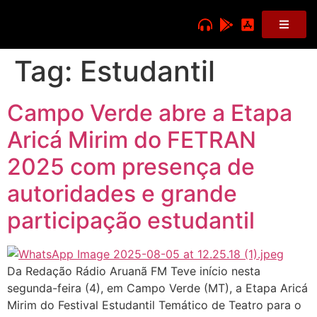
Tag:
Estudantil
Campo Verde abre a Etapa
Aricá Mirim do FETRAN
2025 com presença de
autoridades e grande
participação estudantil
Da Redação Rádio Aruanã FM Teve início nesta
segunda-feira (4), em Campo Verde (MT), a Etapa Aricá
Mirim do Festival Estudantil Temático de Teatro para o