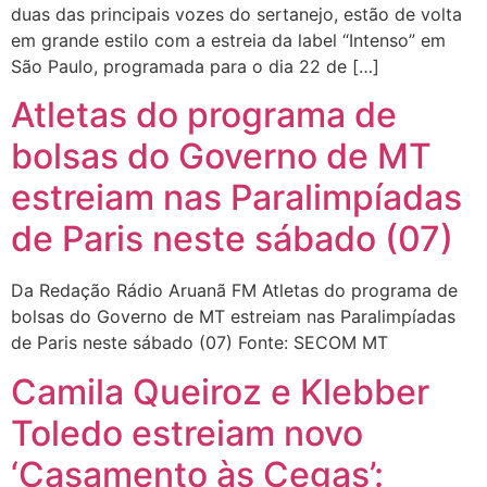
duas das principais vozes do sertanejo, estão de volta
em grande estilo com a estreia da label “Intenso” em
São Paulo, programada para o dia 22 de […]
Atletas do programa de
bolsas do Governo de MT
estreiam nas Paralimpíadas
de Paris neste sábado (07)
Da Redação Rádio Aruanã FM Atletas do programa de
bolsas do Governo de MT estreiam nas Paralimpíadas
de Paris neste sábado (07) Fonte: SECOM MT
Camila Queiroz e Klebber
Toledo estreiam novo
‘Casamento às Cegas’: