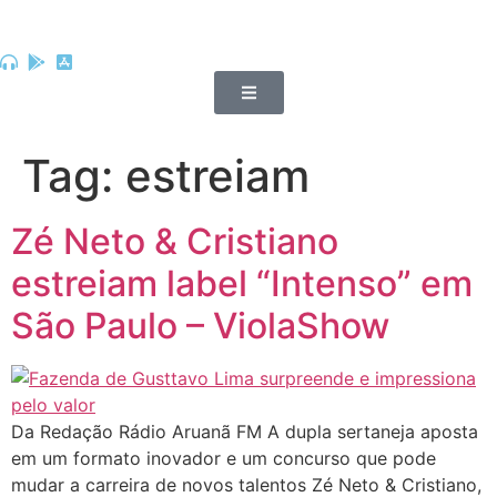
Tag:
estreiam
Zé Neto & Cristiano
estreiam label “Intenso” em
São Paulo – ViolaShow
Da Redação Rádio Aruanã FM A dupla sertaneja aposta
em um formato inovador e um concurso que pode
mudar a carreira de novos talentos Zé Neto & Cristiano,