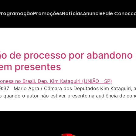
Programação
Promoções
Notícias
Anuncie
Fale Conosc
ão de processo por abandono
rem presentes
:37 Mario Agra / Câmara dos Deputados Kim Kataguiri, au
 quando o autor não estiver presente na audiência de con