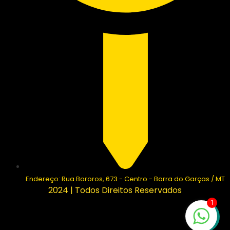
Endereço: Rua Bororos, 673 - Centro - Barra do Garças / MT
2024 | Todos Direitos Reservados
1