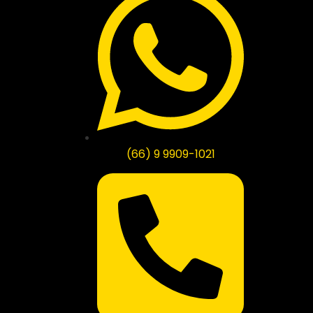
(66) 9 9909-1021