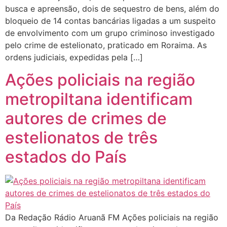
busca e apreensão, dois de sequestro de bens, além do
bloqueio de 14 contas bancárias ligadas a um suspeito
de envolvimento com um grupo criminoso investigado
pelo crime de estelionato, praticado em Roraima. As
ordens judiciais, expedidas pela […]
Ações policiais na região
metropiltana identificam
autores de crimes de
estelionatos de três
estados do País
Da Redação Rádio Aruanã FM Ações policiais na região