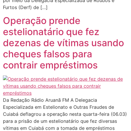
por meio da Delegacia Especializada de Roubos e
Furtos (Derf) de […]
Operação prende
estelionatário que fez
dezenas de vítimas usando
cheques falsos para
contrair empréstimos
Da Redação Rádio Aruanã FM A Delegacia
Especializada em Estelionato e Outras Fraudes de
Cuiabá deflagrou a operação nesta quarta-feira (06.03)
para a prisão de um estelionatário que fez diversas
vítimas em Cuiabá com a tomada de empréstimos