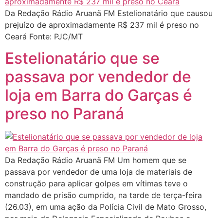
Da Redação Rádio Aruanã FM Estelionatário que causou
prejuízo de aproximadamente R$ 237 mil é preso no
Ceará Fonte: PJC/MT
Estelionatário que se
passava por vendedor de
loja em Barra do Garças é
preso no Paraná
Da Redação Rádio Aruanã FM Um homem que se
passava por vendedor de uma loja de materiais de
construção para aplicar golpes em vítimas teve o
mandado de prisão cumprido, na tarde de terça-feira
(26.03), em uma ação da Polícia Civil de Mato Grosso,