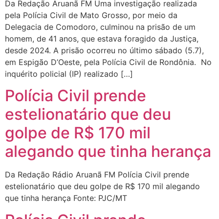
Da Redação Aruanã FM Uma investigação realizada
pela Polícia Civil de Mato Grosso, por meio da
Delegacia de Comodoro, culminou na prisão de um
homem, de 41 anos, que estava foragido da Justiça,
desde 2024. A prisão ocorreu no último sábado (5.7),
em Espigão D’Oeste, pela Polícia Civil de Rondônia. No
inquérito policial (IP) realizado […]
Polícia Civil prende
estelionatário que deu
golpe de R$ 170 mil
alegando que tinha herança
Da Redação Rádio Aruanã FM Polícia Civil prende
estelionatário que deu golpe de R$ 170 mil alegando
que tinha herança Fonte: PJC/MT