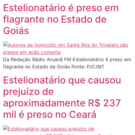
Estelionatário é preso em
flagrante no Estado de
Goiás
Da Redação Rádio Aruanã FM Estelionatário é preso em
flagrante no Estado de Goiás Fonte: PJC/MT
Estelionatário que causou
prejuízo de
aproximadamente R$ 237
mil é preso no Ceará