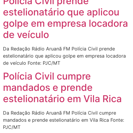
Polícia Civil prende
estelionatário que aplicou
golpe em empresa locadora
de veículo
Da Redação Rádio Aruanã FM Polícia Civil prende
estelionatário que aplicou golpe em empresa locadora
de veículo Fonte: PJC/MT
Polícia Civil cumpre
mandados e prende
estelionatário em Vila Rica
Da Redação Rádio Aruanã FM Polícia Civil cumpre
mandados e prende estelionatário em Vila Rica Fonte:
PJC/MT