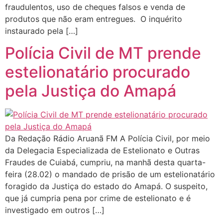
fraudulentos, uso de cheques falsos e venda de
produtos que não eram entregues. O inquérito
instaurado pela […]
Polícia Civil de MT prende
estelionatário procurado
pela Justiça do Amapá
Da Redação Rádio Aruanã FM A Polícia Civil, por meio
da Delegacia Especializada de Estelionato e Outras
Fraudes de Cuiabá, cumpriu, na manhã desta quarta-
feira (28.02) o mandado de prisão de um estelionatário
foragido da Justiça do estado do Amapá. O suspeito,
que já cumpria pena por crime de estelionato e é
investigado em outros […]