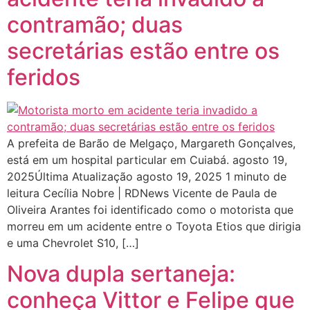
contramão; duas
secretárias estão entre os
feridos
A prefeita de Barão de Melgaço, Margareth Gonçalves,
está em um hospital particular em Cuiabá. agosto 19,
2025Última Atualização agosto 19, 2025 1 minuto de
leitura Cecília Nobre | RDNews Vicente de Paula de
Oliveira Arantes foi identificado como o motorista que
morreu em um acidente entre o Toyota Etios que dirigia
e uma Chevrolet S10, […]
Nova dupla sertaneja:
conheça Vittor e Felipe que