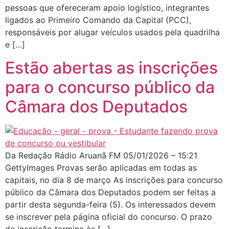
pessoas que ofereceram apoio logístico, integrantes
ligados ao Primeiro Comando da Capital (PCC),
responsáveis por alugar veículos usados pela quadrilha
e […]
Estão abertas as inscrições
para o concurso público da
Câmara dos Deputados
Da Redação Rádio Aruanã FM 05/01/2026 – 15:21
GettyImages Provas serão aplicadas em todas as
capitais, no dia 8 de março As inscrições para concurso
público da Câmara dos Deputados podem ser feitas a
partir desta segunda-feira (5). Os interessados devem
se inscrever pela página oficial do concurso. O prazo
de inscrição termina às […]