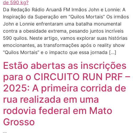
Da Redação Rádio Aruanã FM Irmãos John e Lonnie: A
Inspiração da Superação em “Quilos Mortais” Os irmãos
John e Lonnie enfrentaram uma batalha monumental
contra a obesidade extrema, pesando juntos incríveis
590 quilos. Neste artigo, vamos explorar suas histórias
emocionantes, as transformações após o reality show
“Quilos Mortais” e o impacto que essa jornada […]
Estão abertas as inscrições
para o CIRCUITO RUN PRF –
2025: A primeira corrida de
rua realizada em uma
rodovia federal em Mato
Grosso