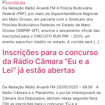
Da Redação Rádio Aruanã FM A Polícia Rodoviária
Federal (PRF), por meio da Superintendência Regional
em Mato Grosso, em parceria com o Sindicato dos
Policiais Rodoviários Federais no Estado de Mato
Grosso (SINPRF-MT), anuncia o lançamento oficial das
inscrições para o CIRCUITO RUN PRF – 2025, um
evento esportivo inédito no estado. A corrida será […]
Inscrições para o concurso
da Rádio Câmara "Eu e a
Lei" já estão abertas
Da Redação Rádio Aruanã FM 20/05/2025 – 08:56 A
Rádio Câmara e o Plenarinho, o portal infantojuvenil da
Câmara dos Deputados, abriram nessa segunda-feira
(19) as inscrições para o concurso “Eu e a