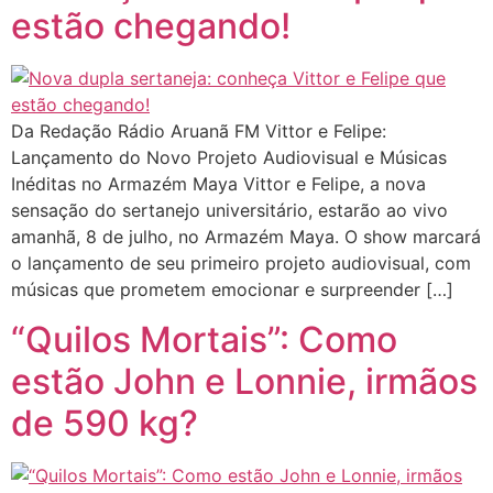
estão chegando!
Da Redação Rádio Aruanã FM Vittor e Felipe:
Lançamento do Novo Projeto Audiovisual e Músicas
Inéditas no Armazém Maya Vittor e Felipe, a nova
sensação do sertanejo universitário, estarão ao vivo
amanhã, 8 de julho, no Armazém Maya. O show marcará
o lançamento de seu primeiro projeto audiovisual, com
músicas que prometem emocionar e surpreender […]
“Quilos Mortais”: Como
estão John e Lonnie, irmãos
de 590 kg?