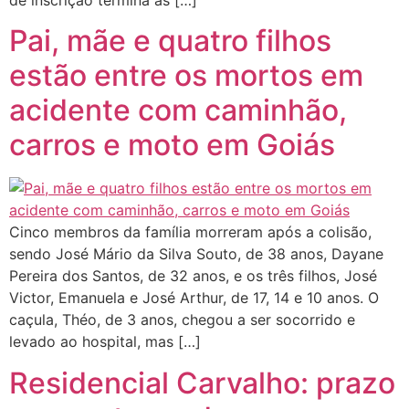
Pai, mãe e quatro filhos
estão entre os mortos em
acidente com caminhão,
carros e moto em Goiás
Cinco membros da família morreram após a colisão,
sendo José Mário da Silva Souto, de 38 anos, Dayane
Pereira dos Santos, de 32 anos, e os três filhos, José
Victor, Emanuela e José Arthur, de 17, 14 e 10 anos. O
caçula, Théo, de 3 anos, chegou a ser socorrido e
levado ao hospital, mas […]
Residencial Carvalho: prazo