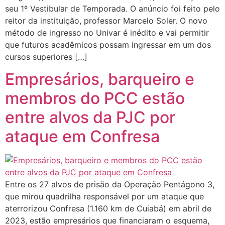
seu 1º Vestibular de Temporada. O anúncio foi feito pelo
reitor da instituição, professor Marcelo Soler. O novo
método de ingresso no Univar é inédito e vai permitir
que futuros acadêmicos possam ingressar em um dos
cursos superiores […]
Empresários, barqueiro e
membros do PCC estão
entre alvos da PJC por
ataque em Confresa
Entre os 27 alvos de prisão da Operação Pentágono 3,
que mirou quadrilha responsável por um ataque que
aterrorizou Confresa (1.160 km de Cuiabá) em abril de
2023, estão empresários que financiaram o esquema,