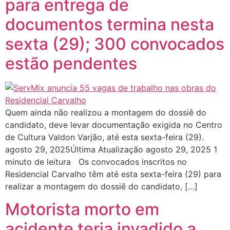
para entrega de
documentos termina nesta
sexta (29); 300 convocados
estão pendentes
Quem ainda não realizou a montagem do dossiê do
candidato, deve levar documentação exigida no Centro
de Cultura Valdon Varjão, até esta sexta-feira (29).
agosto 29, 2025Última Atualização agosto 29, 2025 1
minuto de leitura Os convocados inscritos no
Residencial Carvalho têm até esta sexta-feira (29) para
realizar a montagem do dossiê do candidato, […]
Motorista morto em
acidente teria invadido a