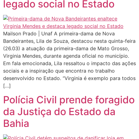
legado social no Estado
Mailson Prado | Unaf A primeira-dama de Nova
Bandeirantes, Lila de Souza, destacou nesta quinta-feira
(26.03) a atuação da primeira-dama de Mato Grosso,
Virginia Mendes, durante agenda oficial no município.
Em fala emocionada, Lila ressaltou o impacto das ações
sociais e a inspiração que encontra no trabalho
desenvolvido no Estado. “Virginia é exemplo para todos
[…]
Polícia Civil prende foragido
da Justiça do Estado da
Bahia