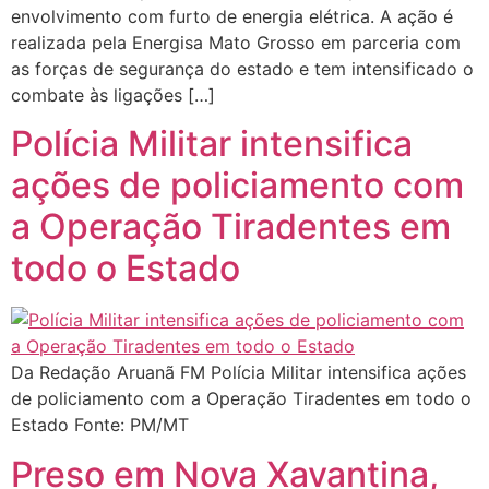
envolvimento com furto de energia elétrica. A ação é
realizada pela Energisa Mato Grosso em parceria com
as forças de segurança do estado e tem intensificado o
combate às ligações […]
Polícia Militar intensifica
ações de policiamento com
a Operação Tiradentes em
todo o Estado
Da Redação Aruanã FM Polícia Militar intensifica ações
de policiamento com a Operação Tiradentes em todo o
Estado Fonte: PM/MT
Preso em Nova Xavantina,