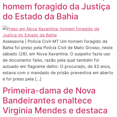
homem foragido da Justiça
do Estado da Bahia
Assessoria | Polícia Civil-MT Um homem foragido da
Bahia foi preso pela Polícia Civil de Mato Grosso, neste
sábado (28), em Nova Xavantina. O suspeito fazia uso
de documento falso, razão pela qual também foi
autuado em flagrante delito. O procurado, de 43 anos,
estava com o mandado de prisão preventiva em aberto
e foi preso pela […]
Primeira-dama de Nova
Bandeirantes enaltece
Virginia Mendes e destaca