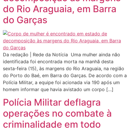
do Rio Araguaia, em Barra
do Garças
Da redação | Rede da Notícia Uma mulher ainda não
identificada foi encontrada morta na manhã desta
sexta-feira (15), às margens do Rio Araguaia, na região
do Porto do Baé, em Barra do Garças. De acordo com a
Polícia Militar, a equipe foi acionada via 190 após um
homem informar que havia avistado um corpo […]
Polícia Militar deflagra
operações no combate à
criminalidade em todo