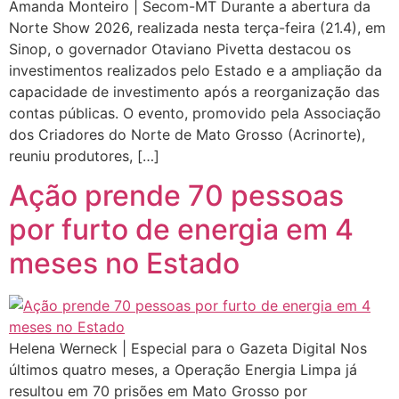
Amanda Monteiro | Secom-MT Durante a abertura da
Norte Show 2026, realizada nesta terça-feira (21.4), em
Sinop, o governador Otaviano Pivetta destacou os
investimentos realizados pelo Estado e a ampliação da
capacidade de investimento após a reorganização das
contas públicas. O evento, promovido pela Associação
dos Criadores do Norte de Mato Grosso (Acrinorte),
reuniu produtores, […]
Ação prende 70 pessoas
por furto de energia em 4
meses no Estado
Helena Werneck | Especial para o Gazeta Digital Nos
últimos quatro meses, a Operação Energia Limpa já
resultou em 70 prisões em Mato Grosso por