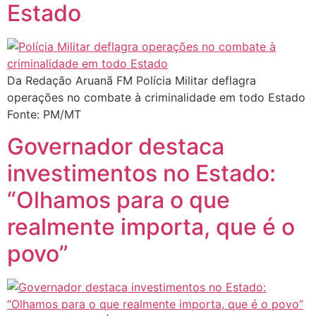
Estado
Da Redação Aruanã FM Polícia Militar deflagra
operações no combate à criminalidade em todo Estado
Fonte: PM/MT
Governador destaca
investimentos no Estado:
“Olhamos para o que
realmente importa, que é o
povo”