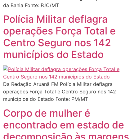
da Bahia Fonte: PJC/MT
Polícia Militar deflagra
operações Força Total e
Centro Seguro nos 142
municípios do Estado
Da Redação Aruanã FM Polícia Militar deflagra
operações Força Total e Centro Seguro nos 142
municípios do Estado Fonte: PM/MT
Corpo de mulher é
encontrado em estado de
decomposição às margens