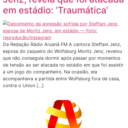
em estádio: ‘Traumática’
Da Redação Rádio Aruanã FM A cantora Steffani Jenz,
esposa do zaqueiro do Wolfsburg Moritz Jenz, revelou
que não conseguia dormir após passar por momentos
de tensão ao ser atacada no estádio em que foi assistir
a um jogo do companheiro. Na ocasião, ela
acompanhava a partida entre Wolfsburg fora de casa,
contra o Union […]