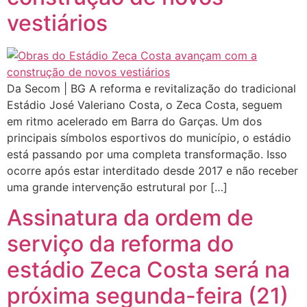
vestiários
Da Secom | BG A reforma e revitalização do tradicional
Estádio José Valeriano Costa, o Zeca Costa, seguem
em ritmo acelerado em Barra do Garças. Um dos
principais símbolos esportivos do município, o estádio
está passando por uma completa transformação. Isso
ocorre após estar interditado desde 2017 e não receber
uma grande intervenção estrutural por […]
Assinatura da ordem de
serviço da reforma do
estádio Zeca Costa será na
próxima segunda-feira (21)