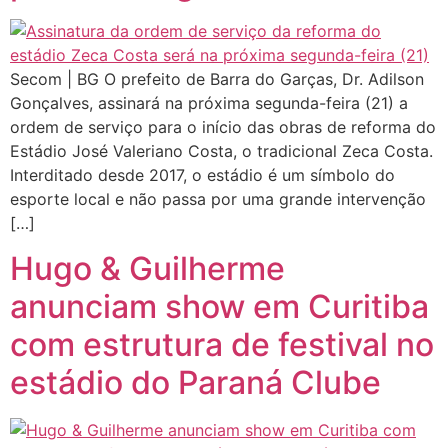
Secom | BG O prefeito de Barra do Garças, Dr. Adilson
Gonçalves, assinará na próxima segunda-feira (21) a
ordem de serviço para o início das obras de reforma do
Estádio José Valeriano Costa, o tradicional Zeca Costa.
Interditado desde 2017, o estádio é um símbolo do
esporte local e não passa por uma grande intervenção
[…]
Hugo & Guilherme
anunciam show em Curitiba
com estrutura de festival no
estádio do Paraná Clube