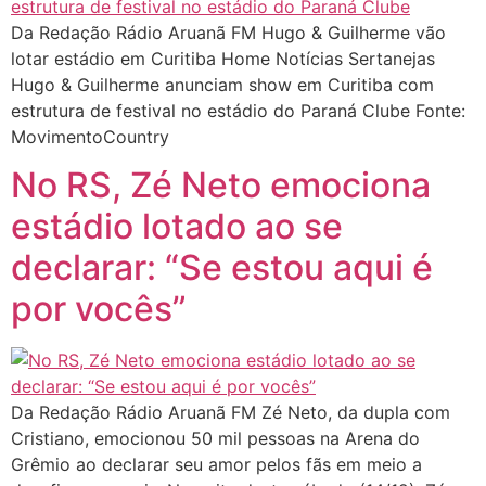
Da Redação Rádio Aruanã FM Hugo & Guilherme vão
lotar estádio em Curitiba Home Notícias Sertanejas
Hugo & Guilherme anunciam show em Curitiba com
estrutura de festival no estádio do Paraná Clube Fonte:
MovimentoCountry
No RS, Zé Neto emociona
estádio lotado ao se
declarar: “Se estou aqui é
por vocês”
Da Redação Rádio Aruanã FM Zé Neto, da dupla com
Cristiano, emocionou 50 mil pessoas na Arena do
Grêmio ao declarar seu amor pelos fãs em meio a