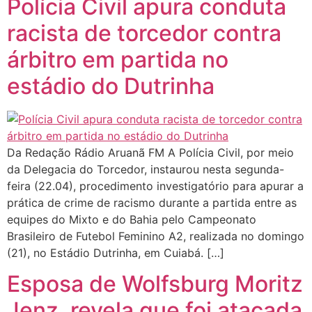
Polícia Civil apura conduta
racista de torcedor contra
árbitro em partida no
estádio do Dutrinha
Da Redação Rádio Aruanã FM A Polícia Civil, por meio
da Delegacia do Torcedor, instaurou nesta segunda-
feira (22.04), procedimento investigatório para apurar a
prática de crime de racismo durante a partida entre as
equipes do Mixto e do Bahia pelo Campeonato
Brasileiro de Futebol Feminino A2, realizada no domingo
(21), no Estádio Dutrinha, em Cuiabá. […]
Esposa de Wolfsburg Moritz
Jenz, revela que foi atacada