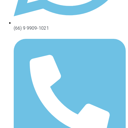
(66) 9 9909-1021