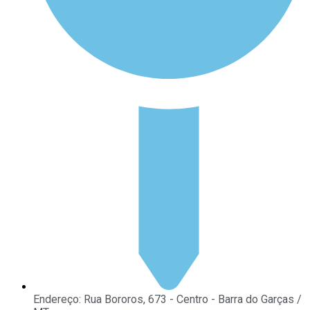
Endereço: Rua Bororos, 673 - Centro - Barra do Garças /