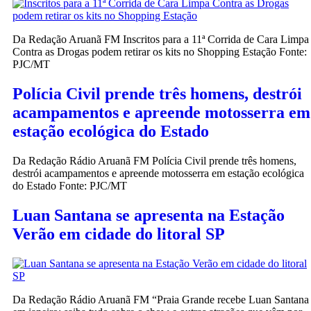
Da Redação Aruanã FM Inscritos para a 11ª Corrida de Cara Limpa
Contra as Drogas podem retirar os kits no Shopping Estação Fonte:
PJC/MT
Polícia Civil prende três homens, destrói
acampamentos e apreende motosserra em
estação ecológica do Estado
Da Redação Rádio Aruanã FM Polícia Civil prende três homens,
destrói acampamentos e apreende motosserra em estação ecológica
do Estado Fonte: PJC/MT
Luan Santana se apresenta na Estação
Verão em cidade do litoral SP
Da Redação Rádio Aruanã FM “Praia Grande recebe Luan Santana