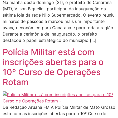
Na manhã deste domingo (21), o prefeito de Canarana
(MT), Vilson Biguelini, participou da inauguração da
sétima loja da rede Nilo Supermercado. O evento reuniu
milhares de pessoas e marcou mais um importante
avanço econômico para Canarana e para toda a região.
Durante a cerimônia de inauguração, o prefeito
destacou o papel estratégico do município […]
Polícia Militar está com
inscrições abertas para o
10º Curso de Operações
Rotam
Da Redação Aruanã FM A Polícia Militar de Mato Grosso
está com as inscrições abertas para o 10º Curso de