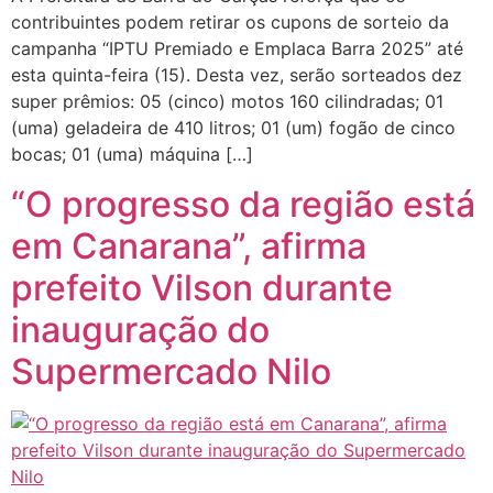
contribuintes podem retirar os cupons de sorteio da
campanha “IPTU Premiado e Emplaca Barra 2025” até
esta quinta-feira (15). Desta vez, serão sorteados dez
super prêmios: 05 (cinco) motos 160 cilindradas; 01
(uma) geladeira de 410 litros; 01 (um) fogão de cinco
bocas; 01 (uma) máquina […]
“O progresso da região está
em Canarana”, afirma
prefeito Vilson durante
inauguração do
Supermercado Nilo