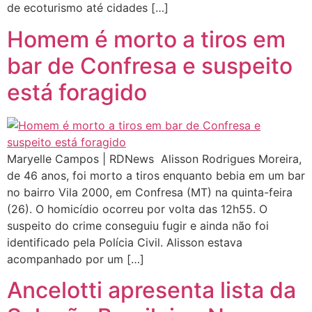
de ecoturismo até cidades […]
Homem é morto a tiros em
bar de Confresa e suspeito
está foragido
Maryelle Campos | RDNews Alisson Rodrigues Moreira,
de 46 anos, foi morto a tiros enquanto bebia em um bar
no bairro Vila 2000, em Confresa (MT) na quinta-feira
(26). O homicídio ocorreu por volta das 12h55. O
suspeito do crime conseguiu fugir e ainda não foi
identificado pela Polícia Civil. Alisson estava
acompanhado por um […]
Ancelotti apresenta lista da