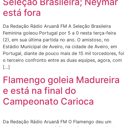
Seleção Brasileira; Neymar
está fora
Da Redação Rádio Aruanã FM A Seleção Brasileira
Feminina goleou Portugal por 5 a 0 nesta terça-feira
(2), em sua última partida no ano. O amistoso, no
Estádio Municipal de Aveiro, na cidade de Aveiro, em
Portugal, diante de pouco mais de 15 mil torcedores, foi
o terceiro confronto entre as duas equipes, agora, com
[…]
Flamengo goleia Madureira
e está na final do
Campeonato Carioca
Da Redação Rádio Aruanã FM O Flamengo deu um