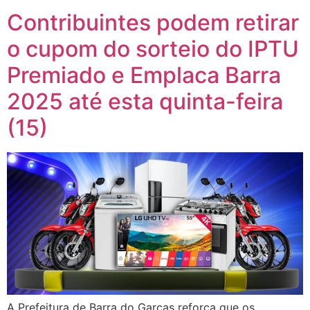
Contribuintes podem retirar
o cupom do sorteio do IPTU
Premiado e Emplaca Barra
2025 até esta quinta-feira
(15)
A Prefeitura de Barra do Garças reforça que os