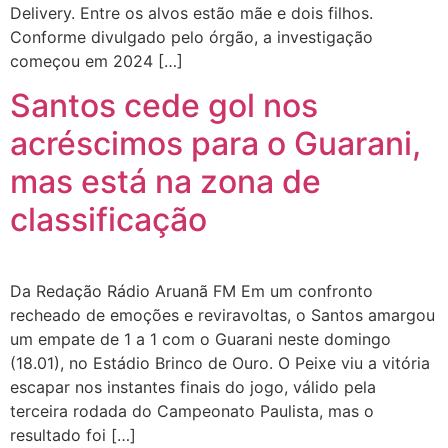
Delivery. Entre os alvos estão mãe e dois filhos.
Conforme divulgado pelo órgão, a investigação
começou em 2024 […]
Santos cede gol nos
acréscimos para o Guarani,
mas está na zona de
classificação
Da Redação Rádio Aruanã FM Em um confronto
recheado de emoções e reviravoltas, o Santos amargou
um empate de 1 a 1 com o Guarani neste domingo
(18.01), no Estádio Brinco de Ouro. O Peixe viu a vitória
escapar nos instantes finais do jogo, válido pela
terceira rodada do Campeonato Paulista, mas o
resultado foi […]