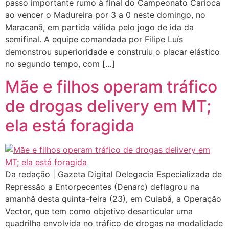
passo importante rumo à final do Campeonato Carioca
ao vencer o Madureira por 3 a 0 neste domingo, no
Maracanã, em partida válida pelo jogo de ida da
semifinal. A equipe comandada por Filipe Luís
demonstrou superioridade e construiu o placar elástico
no segundo tempo, com […]
Mãe e filhos operam tráfico
de drogas delivery em MT;
ela está foragida
Da redação | Gazeta Digital Delegacia Especializada de
Repressão a Entorpecentes (Denarc) deflagrou na
amanhã desta quinta-feira (23), em Cuiabá, a Operação
Vector, que tem como objetivo desarticular uma
quadrilha envolvida no tráfico de drogas na modalidade