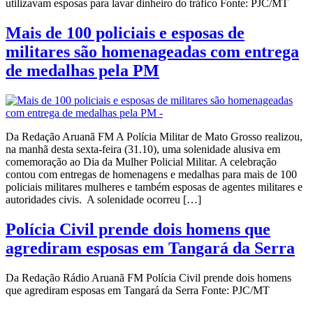
utilizavam esposas para lavar dinheiro do tráfico Fonte: PJC/MT
Mais de 100 policiais e esposas de
militares são homenageadas com entrega
de medalhas pela PM
Da Redação Aruanã FM A Polícia Militar de Mato Grosso realizou,
na manhã desta sexta-feira (31.10), uma solenidade alusiva em
comemoração ao Dia da Mulher Policial Militar. A celebração
contou com entregas de homenagens e medalhas para mais de 100
policiais militares mulheres e também esposas de agentes militares e
autoridades civis. A solenidade ocorreu […]
Polícia Civil prende dois homens que
agrediram esposas em Tangará da Serra
Da Redação Rádio Aruanã FM Polícia Civil prende dois homens
que agrediram esposas em Tangará da Serra Fonte: PJC/MT