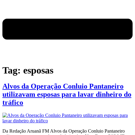
Tag:
esposas
Alvos da Operação Conluio Pantaneiro
utilizavam esposas para lavar dinheiro do
tráfico
Da Redação Aruanã FM Alvos da Operação Conluio Pantaneiro