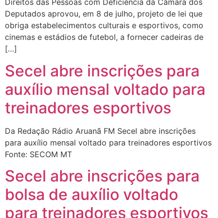
Direitos das Pessoas com Deficiência da Câmara dos
Deputados aprovou, em 8 de julho, projeto de lei que
obriga estabelecimentos culturais e esportivos, como
cinemas e estádios de futebol, a fornecer cadeiras de
[…]
Secel abre inscrições para
auxílio mensal voltado para
treinadores esportivos
Da Redação Rádio Aruanã FM Secel abre inscrições
para auxílio mensal voltado para treinadores esportivos
Fonte: SECOM MT
Secel abre inscrições para
bolsa de auxílio voltado
para treinadores esportivos