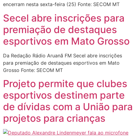
encerram nesta sexta-feira (25) Fonte: SECOM MT
Secel abre inscrições para
premiação de destaques
esportivos em Mato Grosso
Da Redação Rádio Aruanã FM Secel abre inscrições
para premiação de destaques esportivos em Mato
Grosso Fonte: SECOM MT
Projeto permite que clubes
esportivos destinem parte
de dívidas com a União para
projetos para crianças