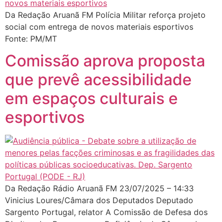
Da Redação Aruanã FM Polícia Militar reforça projeto
social com entrega de novos materiais esportivos
Fonte: PM/MT
Comissão aprova proposta
que prevê acessibilidade
em espaços culturais e
esportivos
Da Redação Rádio Aruanã FM 23/07/2025 – 14:33
Vinicius Loures/Câmara dos Deputados Deputado
Sargento Portugal, relator A Comissão de Defesa dos