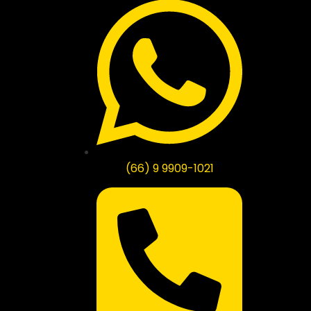
(66) 9 9909-1021