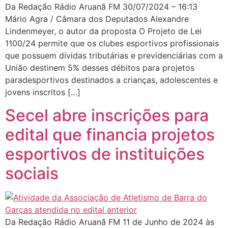
Da Redação Rádio Aruanã FM 30/07/2024 – 16:13
Mário Agra / Câmara dos Deputados Alexandre
Lindenmeyer, o autor da proposta O Projeto de Lei
1100/24 permite que os clubes esportivos profissionais
que possuem dívidas tributárias e previdenciárias com a
União destinem 5% desses débitos para projetos
paradesportivos destinados a crianças, adolescentes e
jovens inscritos […]
Secel abre inscrições para
edital que financia projetos
esportivos de instituições
sociais
Da Redação Rádio Aruanã FM 11 de Junho de 2024 às