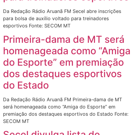
Da Redação Rádio Aruanã FM Secel abre inscrições
para bolsa de auxílio voltado para treinadores
esportivos Fonte: SECOM MT
Primeira-dama de MT será
homenageada como “Amiga
do Esporte” em premiação
dos destaques esportivos
do Estado
Da Redação Rádio Aruanã FM Primeira-dama de MT
será homenageada como “Amiga do Esporte” em
premiação dos destaques esportivos do Estado Fonte:
SECOM MT
Secel divulga lista de