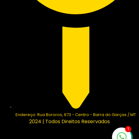
Endereço: Rua Bororos, 673 - Centro - Barra do Garças / MT
2024 | Todos Direitos Reservados
1