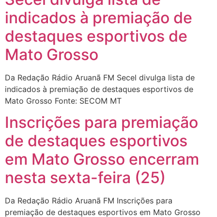
indicados à premiação de
destaques esportivos de
Mato Grosso
Da Redação Rádio Aruanã FM Secel divulga lista de
indicados à premiação de destaques esportivos de
Mato Grosso Fonte: SECOM MT
Inscrições para premiação
de destaques esportivos
em Mato Grosso encerram
nesta sexta-feira (25)
Da Redação Rádio Aruanã FM Inscrições para
premiação de destaques esportivos em Mato Grosso