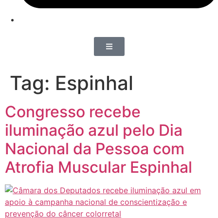
Tag:
Espinhal
Congresso recebe
iluminação azul pelo Dia
Nacional da Pessoa com
Atrofia Muscular Espinhal