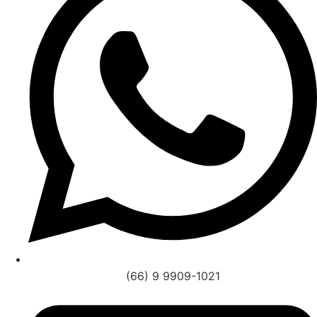
(66) 9 9909-1021