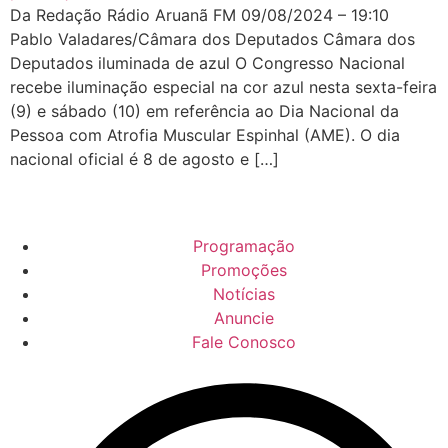
Da Redação Rádio Aruanã FM 09/08/2024 – 19:10
Pablo Valadares/Câmara dos Deputados Câmara dos
Deputados iluminada de azul O Congresso Nacional
recebe iluminação especial na cor azul nesta sexta-feira
(9) e sábado (10) em referência ao Dia Nacional da
Pessoa com Atrofia Muscular Espinhal (AME). O dia
nacional oficial é 8 de agosto e […]
Programação
Promoções
Notícias
Anuncie
Fale Conosco