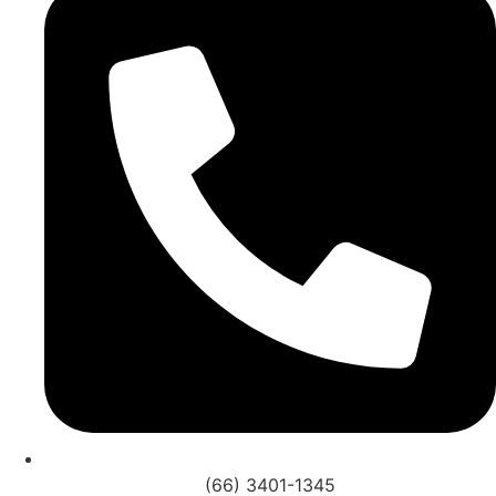
(66) 3401-1345