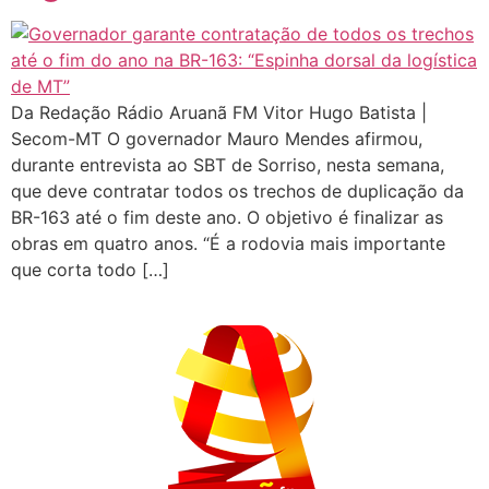
Da Redação Rádio Aruanã FM Vitor Hugo Batista |
Secom-MT O governador Mauro Mendes afirmou,
durante entrevista ao SBT de Sorriso, nesta semana,
que deve contratar todos os trechos de duplicação da
BR-163 até o fim deste ano. O objetivo é finalizar as
obras em quatro anos. “É a rodovia mais importante
que corta todo […]