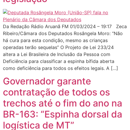
Da Redação Rádio Aruanã FM 01/03/2024 – 19:17 Zeca
Ribeiro/Câmara dos Deputados Rosângela Moro: “Não
há cura para esta condição, mesmo as crianças
operadas terão sequelas” O Projeto de Lei 233/24
altera a Lei Brasileira de Inclusão da Pessoa com
Deficiência para classificar a espinha bífida aberta
como deficiência para todos os efeitos legais. A […]
Governador garante
contratação de todos os
trechos até o fim do ano na
BR-163: “Espinha dorsal da
logística de MT”