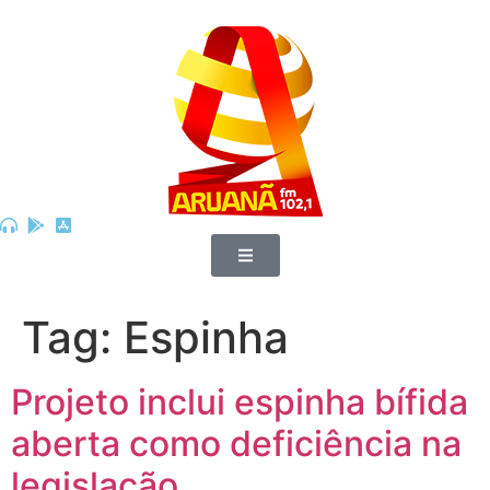
Tag:
Espinha
Projeto inclui espinha bífida
aberta como deficiência na
legislação