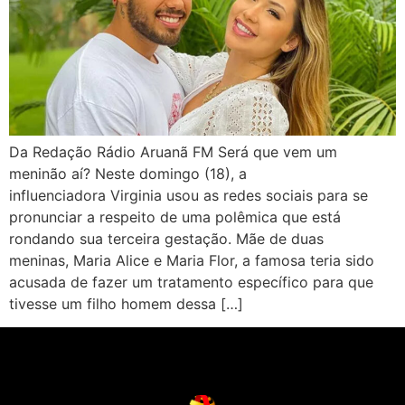
Da Redação Rádio Aruanã FM Será que vem um
meninão aí? Neste domingo (18), a
influenciadora Virginia usou as redes sociais para se
pronunciar a respeito de uma polêmica que está
rondando sua terceira gestação. Mãe de duas
meninas, Maria Alice e Maria Flor, a famosa teria sido
acusada de fazer um tratamento específico para que
tivesse um filho homem dessa […]