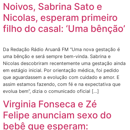
Noivos, Sabrina Sato e
Nicolas, esperam primeiro
filho do casal: ‘Uma bênção’
Da Redação Rádio Aruanã FM “Uma nova gestação é
uma bênção e será sempre bem-vinda. Sabrina e
Nicolas descobriram recentemente uma gestação ainda
em estágio inicial. Por orientação médica, foi pedido
que aguardassem a evolução com cuidado e amor. E
assim estamos fazendo, com fé e na expectativa que
evolua bem”, dizia o comunicado oficial […]
Virginia Fonseca e Zé
Felipe anunciam sexo do
bebê que esperam: