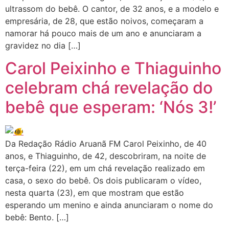
ultrassom do bebê. O cantor, de 32 anos, e a modelo e
empresária, de 28, que estão noivos, começaram a
namorar há pouco mais de um ano e anunciaram a
gravidez no dia […]
Carol Peixinho e Thiaguinho
celebram chá revelação do
bebê que esperam: ‘Nós 3!’
Da Redação Rádio Aruanã FM Carol Peixinho, de 40
anos, e Thiaguinho, de 42, descobriram, na noite de
terça-feira (22), em um chá revelação realizado em
casa, o sexo do bebê. Os dois publicaram o vídeo,
nesta quarta (23), em que mostram que estão
esperando um menino e ainda anunciaram o nome do
bebê: Bento. […]