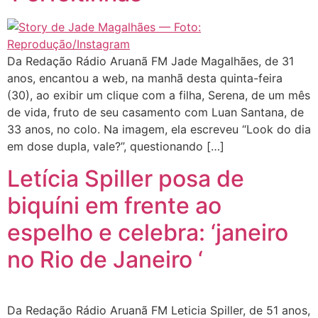
Da Redação Rádio Aruanã FM Jade Magalhães, de 31
anos, encantou a web, na manhã desta quinta-feira
(30), ao exibir um clique com a filha, Serena, de um mês
de vida, fruto de seu casamento com Luan Santana, de
33 anos, no colo. Na imagem, ela escreveu “Look do dia
em dose dupla, vale?”, questionando […]
Letícia Spiller posa de
biquíni em frente ao
espelho e celebra: ‘janeiro
no Rio de Janeiro ‘
Da Redação Rádio Aruanã FM Leticia Spiller, de 51 anos,