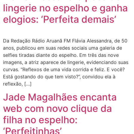
lingerie no espelho e ganha
elogios: ‘Perfeita demais’
Da Redação Rádio Aruanã FM Flávia Alessandra, de 50
anos, publicou em suas redes sociais uma galeria de
selfies tiradas diante do espelho. Em três das nove
imagens, a atriz aparece de lingerie, evidenciando suas
curvas. “Reflexos de uma vida corrida e feliz. E você?
Está gostando do que tem visto?”, convidou ela à
reflexão, […]
Jade Magalhães encanta
web com novo clique da
filha no espelho:
‘Perfeitinhas’