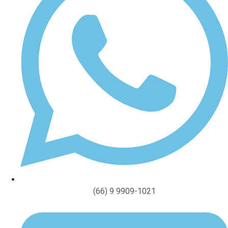
(66) 9 9909-1021