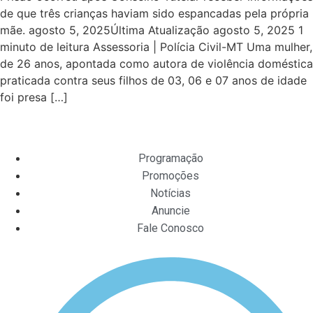
de que três crianças haviam sido espancadas pela própria
mãe. agosto 5, 2025Última Atualização agosto 5, 2025 1
minuto de leitura Assessoria | Polícia Civil-MT Uma mulher,
de 26 anos, apontada como autora de violência doméstica
praticada contra seus filhos de 03, 06 e 07 anos de idade
foi presa […]
Programação
Promoções
Notícias
Anuncie
Fale Conosco