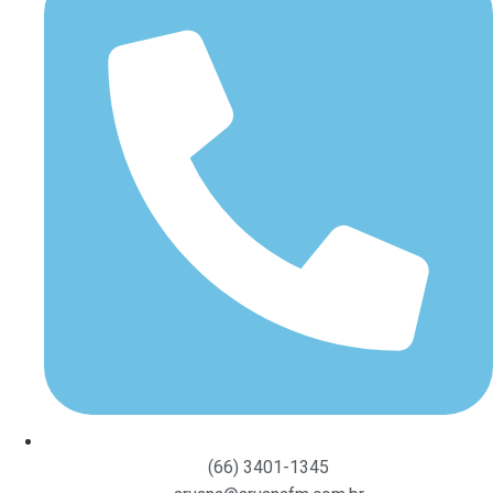
(66) 3401-1345