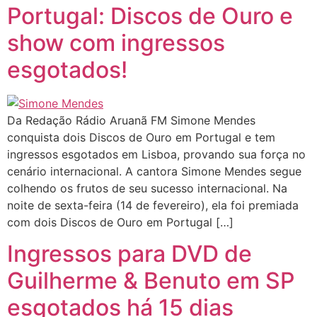
Portugal: Discos de Ouro e
show com ingressos
esgotados!
Da Redação Rádio Aruanã FM Simone Mendes
conquista dois Discos de Ouro em Portugal e tem
ingressos esgotados em Lisboa, provando sua força no
cenário internacional. A cantora Simone Mendes segue
colhendo os frutos de seu sucesso internacional. Na
noite de sexta-feira (14 de fevereiro), ela foi premiada
com dois Discos de Ouro em Portugal […]
Ingressos para DVD de
Guilherme & Benuto em SP
esgotados há 15 dias