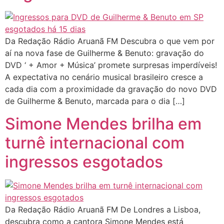
Da Redação Rádio Aruanã FM Descubra o que vem por
aí na nova fase de Guilherme & Benuto: gravação do
DVD ‘ + Amor + Música’ promete surpresas imperdíveis!
A expectativa no cenário musical brasileiro cresce a
cada dia com a proximidade da gravação do novo DVD
de Guilherme & Benuto, marcada para o dia […]
Simone Mendes brilha em
turnê internacional com
ingressos esgotados
Da Redação Rádio Aruanã FM De Londres a Lisboa,
descubra como a cantora Simone Mendes está