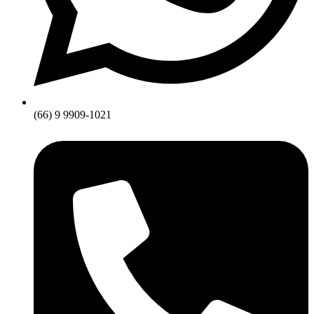
(66) 9 9909-1021