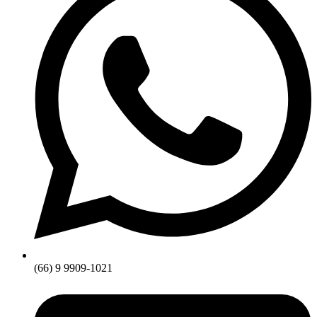
(66) 9 9909-1021