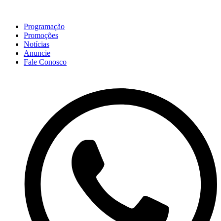
Programação
Promoções
Notícias
Anuncie
Fale Conosco