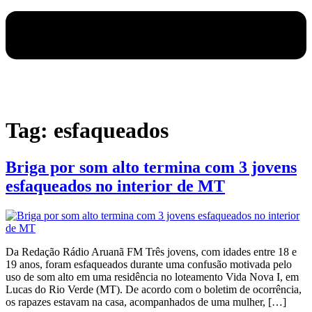
Tag:
esfaqueados
Briga por som alto termina com 3 jovens
esfaqueados no interior de MT
Da Redação Rádio Aruanã FM Três jovens, com idades entre 18 e
19 anos, foram esfaqueados durante uma confusão motivada pelo
uso de som alto em uma residência no loteamento Vida Nova I, em
Lucas do Rio Verde (MT). De acordo com o boletim de ocorrência,
os rapazes estavam na casa, acompanhados de uma mulher, […]