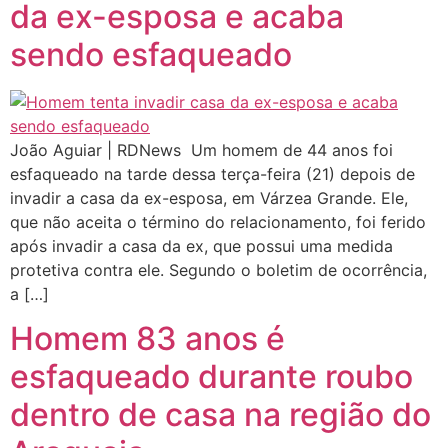
da ex-esposa e acaba
sendo esfaqueado
João Aguiar | RDNews Um homem de 44 anos foi
esfaqueado na tarde dessa terça-feira (21) depois de
invadir a casa da ex-esposa, em Várzea Grande. Ele,
que não aceita o término do relacionamento, foi ferido
após invadir a casa da ex, que possui uma medida
protetiva contra ele. Segundo o boletim de ocorrência,
a […]
Homem 83 anos é
esfaqueado durante roubo
dentro de casa na região do