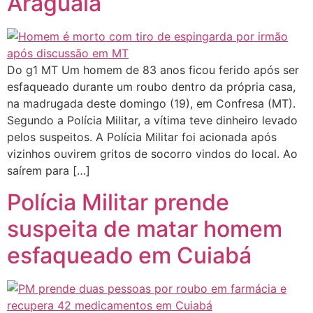
Araguaia
Do g1 MT Um homem de 83 anos ficou ferido após ser
esfaqueado durante um roubo dentro da própria casa,
na madrugada deste domingo (19), em Confresa (MT).
Segundo a Polícia Militar, a vítima teve dinheiro levado
pelos suspeitos. A Polícia Militar foi acionada após
vizinhos ouvirem gritos de socorro vindos do local. Ao
saírem para […]
Polícia Militar prende
suspeita de matar homem
esfaqueado em Cuiabá