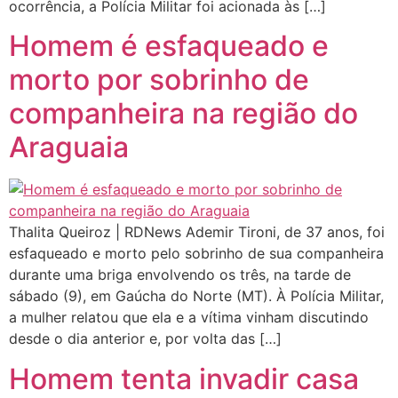
ocorrência, a Polícia Militar foi acionada às […]
Homem é esfaqueado e
morto por sobrinho de
companheira na região do
Araguaia
Thalita Queiroz | RDNews Ademir Tironi, de 37 anos, foi
esfaqueado e morto pelo sobrinho de sua companheira
durante uma briga envolvendo os três, na tarde de
sábado (9), em Gaúcha do Norte (MT). À Polícia Militar,
a mulher relatou que ela e a vítima vinham discutindo
desde o dia anterior e, por volta das […]
Homem tenta invadir casa