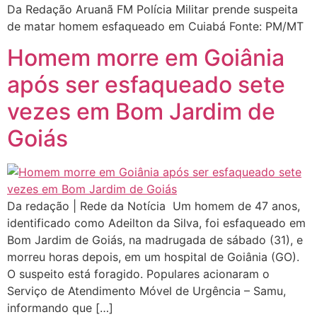
Da Redação Aruanã FM Polícia Militar prende suspeita
de matar homem esfaqueado em Cuiabá Fonte: PM/MT
Homem morre em Goiânia
após ser esfaqueado sete
vezes em Bom Jardim de
Goiás
Da redação | Rede da Notícia Um homem de 47 anos,
identificado como Adeilton da Silva, foi esfaqueado em
Bom Jardim de Goiás, na madrugada de sábado (31), e
morreu horas depois, em um hospital de Goiânia (GO).
O suspeito está foragido. Populares acionaram o
Serviço de Atendimento Móvel de Urgência – Samu,
informando que […]