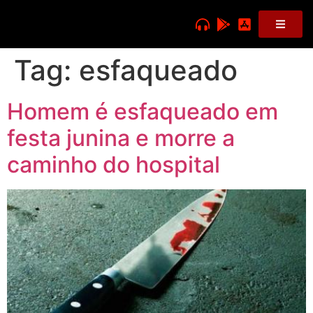
Tag:
esfaqueado
Homem é esfaqueado em
festa junina e morre a
caminho do hospital