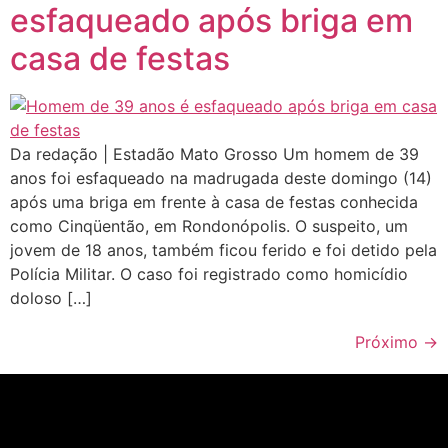
esfaqueado após briga em
casa de festas
Da redação | Estadão Mato Grosso Um homem de 39
anos foi esfaqueado na madrugada deste domingo (14)
após uma briga em frente à casa de festas conhecida
como Cinqüentão, em Rondonópolis. O suspeito, um
jovem de 18 anos, também ficou ferido e foi detido pela
Polícia Militar. O caso foi registrado como homicídio
doloso […]
Próximo
→