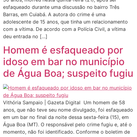
esfaqueado durante uma discussão no bairro Três
Barras, em Cuiabá. A autora do crime é uma
adolescente de 15 anos, que tinha um relacionamento
com a vítima. De acordo com a Polícia Civil, a vítima
deu entrada no […]
Homem é esfaqueado por
idoso em bar no município
de Água Boa; suspeito fugiu
Vithória Sampaio | Gazeta Digital Um homem de 58
anos, que não teve seu nome divulgado, foi esfaqueado
em um bar no final da noite dessa sexta-feira (15), em
Água Boa (MT). O responsável pelo crime fugiu e, até o
momento, não foi identificado. Conforme o boletim de