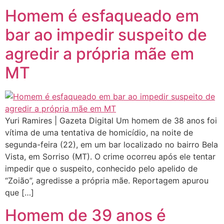
Homem é esfaqueado em
bar ao impedir suspeito de
agredir a própria mãe em
MT
Yuri Ramires | Gazeta Digital Um homem de 38 anos foi
vítima de uma tentativa de homicídio, na noite de
segunda-feira (22), em um bar localizado no bairro Bela
Vista, em Sorriso (MT). O crime ocorreu após ele tentar
impedir que o suspeito, conhecido pelo apelido de
“Zoião”, agredisse a própria mãe. Reportagem apurou
que […]
Homem de 39 anos é