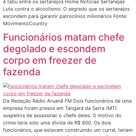
é tabu entre os sertanejos Home Notícias Sertanejas
Luta contra o alcoolismo: O segredo que os sertanejos
escondem para garantir patrocínios milionários Fonte:
MovimentoCountry
Funcionários matam chefe
degolado e escondem
corpo em freezer de
fazenda
Da Redação Rádio Aruanã FM Dois funcionários de uma
empresa foram presos em Tangará da Serra (MT)
suspeitos de assassinar o chefe deles. O motivo do
crime teria sido uma dívida de R$ 800. Os dois
funcionários, que estavam construindo um curral, teriam