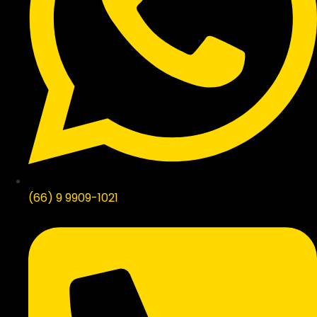
(66) 9 9909-1021