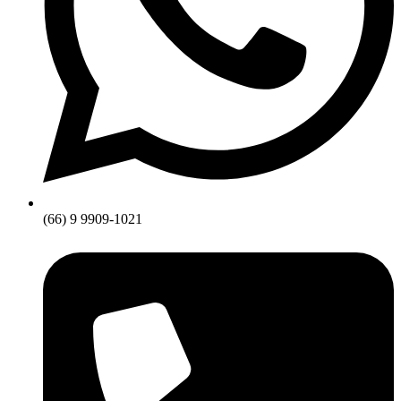
(66) 9 9909-1021