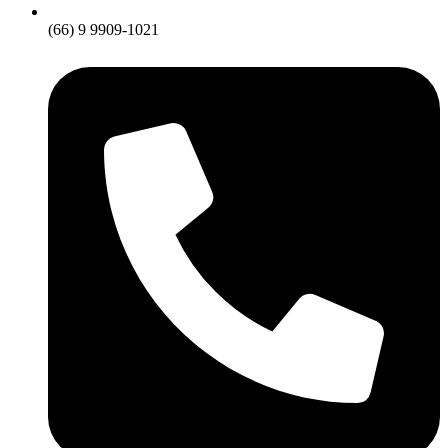
(66) 9 9909-1021