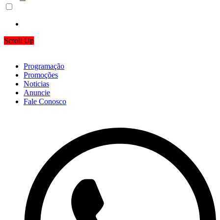
Scroll Up
Programação
Promoções
Noticias
Anuncie
Fale Conosco