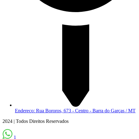
Endereço: Rua Bororos, 673 - Centro - Barra do Garças / MT
2024 | Todos Direitos Reservados
1