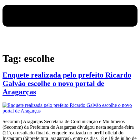
Tag:
escolhe
Enquete realizada pelo prefeito Ricardo
Galvão escolhe o novo portal de
Aragarças
Secomm | Aragarças Secretaria de Comunicação e Multimeios
(Secomm) da Prefeitura de Aragarças divulgou nesta segunda-feira
(21), o resultado final da enquete realizada no perfil oficial do
Instagram (@prefeitura_aragarcas), entre os dias 18 e 19 de julho de