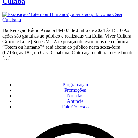
Cuiabá
Da Redação Rádio Aruanã FM 07 de Junho de 2024 às 15:10 As
ações são gratuitas ao público e realizadas via Edital Viver Cultura
Graciele Leite | Secel-MT A exposição de esculturas de cerâmica
“Totem ou humano?” será aberta ao público nesta sexta-feira
(07.06), às 18h, na Casa Cuiabana. Outra ação cultural deste fim de
[…]
Programação
Promoções
Notícias
Anuncie
Fale Conosco