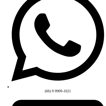
(66) 9 9909-1021