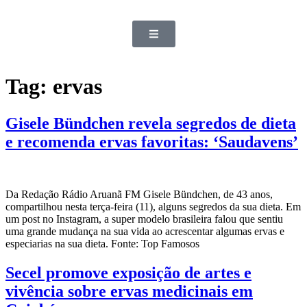
Tag:
ervas
Gisele Bündchen revela segredos de dieta
e recomenda ervas favoritas: ‘Saudavens’
Da Redação Rádio Aruanã FM Gisele Bündchen, de 43 anos,
compartilhou nesta terça-feira (11), alguns segredos da sua dieta. Em
um post no Instagram, a super modelo brasileira falou que sentiu
uma grande mudança na sua vida ao acrescentar algumas ervas e
especiarias na sua dieta. Fonte: Top Famosos
Secel promove exposição de artes e
vivência sobre ervas medicinais em