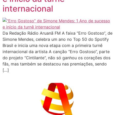
internacional
Da Redação Rádio Aruanã FM A faixa “Erro Gostoso“, de
Simone Mendes, celebra um ano no Top 50 do Spotify
Brasil e inicia uma nova etapa com a primeira turnê
internacional da artista A canção “Erro Gostoso“, parte
do projeto “Cintilante“, não só ganhou os corações dos
fãs, mas também se destacou nas premiações, sendo
[…]